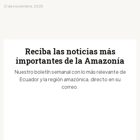
21 de noviembre, 2025
Reciba las noticias más
importantes de la Amazonía
Nuestro boletín semanal con lo más relevante de
Ecuador y la región amazónica, directo en su
correo.