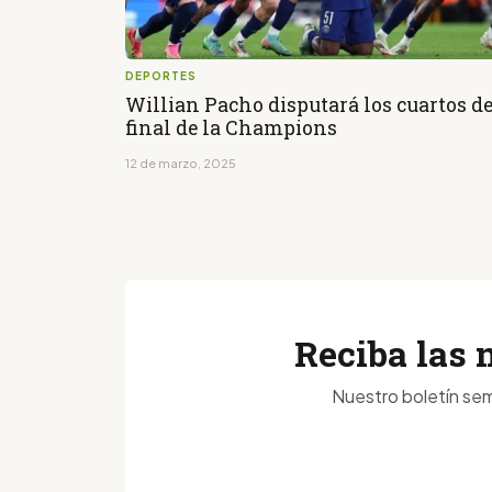
DEPORTES
Willian Pacho disputará los cuartos d
final de la Champions
12 de marzo, 2025
Reciba las 
Nuestro boletín sem