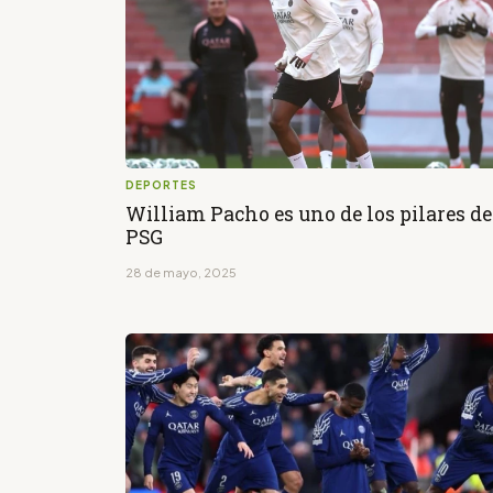
DEPORTES
William Pacho es uno de los pilares de
PSG
28 de mayo, 2025