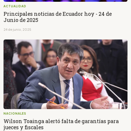
ACTUALIDAD
Principales noticias de Ecuador hoy - 24 de
Junio de 2025
24 de junio, 2025
NACIONALES
Wilson Toainga alertó falta de garantías para
jueces y fiscales