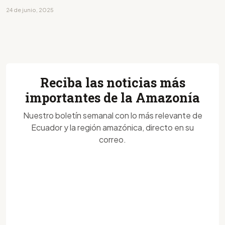
24 de junio, 2025
Reciba las noticias más
importantes de la Amazonía
Nuestro boletín semanal con lo más relevante de
Ecuador y la región amazónica, directo en su
correo.