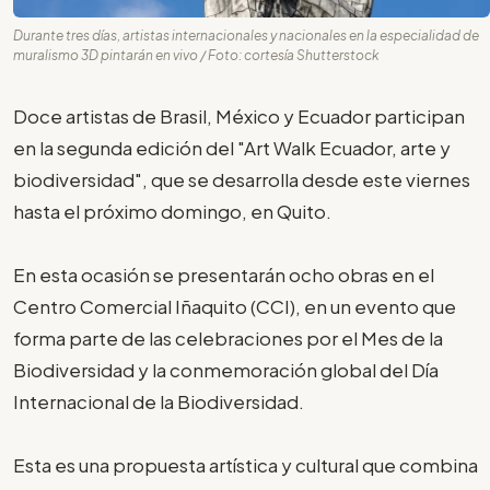
Durante tres días, artistas internacionales y nacionales en la especialidad de
muralismo 3D pintarán en vivo / Foto: cortesía Shutterstock
Doce artistas de Brasil, México y Ecuador participan
en la segunda edición del "Art Walk Ecuador, arte y
biodiversidad", que se desarrolla desde este viernes
hasta el próximo domingo, en Quito.
En esta ocasión se presentarán ocho obras en el
Centro Comercial Iñaquito (CCI), en un evento que
forma parte de las celebraciones por el Mes de la
Biodiversidad y la conmemoración global del Día
Internacional de la Biodiversidad.
Esta es una propuesta artística y cultural que combina