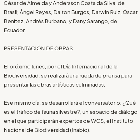
César de Almeida y Andersson Costa da Silva, de
Brasil; Ángel Reyes, Dalton Burgos, Darwin Ruiz, Óscar
Benítez, Andrés Burbano, y Dany Sarango, de
Ecuador.
PRESENTACIÓN DE OBRAS
El próximo lunes, por el Día Internacional de la
Biodiversidad, se realizará una rueda de prensa para
presentar las obras artísticas culminadas.
Ese mismo día, se desarrollará el conversatorio: ¿Qué
es el tráfico de fauna silvestre?, un espacio de diálogo
en el que participarán expertos de WCS, el Instituto
Nacional de Biodiversidad (Inabio).