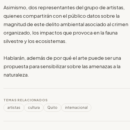
Asimismo, dos representantes del grupo de artistas,
quienes compartirán con el público datos sobre la
magnitud de este delito ambiental asociado al crimen
organizado, los impactos que provoca en la fauna
silvestre y los ecosistemas.
Hablarán, además de por qué el arte puede ser una
propuesta para sensibilizar sobre las amenazas a la
naturaleza.
TEMAS RELACIONADOS
artistas
cultura
Quito
internacional