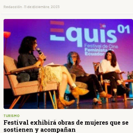
Redacción · 11 de diciembre, 2023
TURISMO
Festival exhibirá obras de mujeres que se
sostienen y acompañan