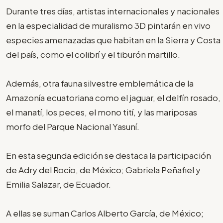
Durante tres días, artistas internacionales y nacionales
en la especialidad de muralismo 3D pintarán en vivo
especies amenazadas que habitan en la Sierra y Costa
del país, como el colibrí y el tiburón martillo.
Además, otra fauna silvestre emblemática de la
Amazonía ecuatoriana como el jaguar, el delfín rosado,
el manatí, los peces, el mono tití, y las mariposas
morfo del Parque Nacional Yasuní.
En esta segunda edición se destaca la participación
de Adry del Rocío, de México; Gabriela Peñafiel y
Emilia Salazar, de Ecuador.
A ellas se suman Carlos Alberto García, de México;