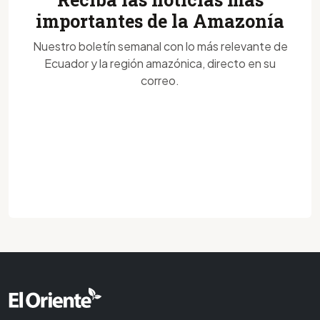
importantes de la Amazonía
Nuestro boletín semanal con lo más relevante de
Ecuador y la región amazónica, directo en su
correo.