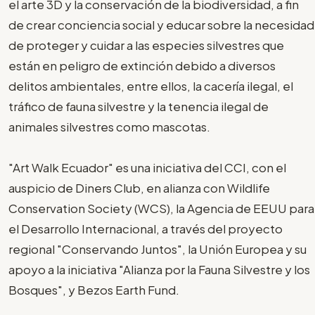
el arte 3D y la conservación de la biodiversidad, a fin
de crear conciencia social y educar sobre la necesidad
de proteger y cuidar a las especies silvestres que
están en peligro de extinción debido a diversos
delitos ambientales, entre ellos, la cacería ilegal, el
tráfico de fauna silvestre y la tenencia ilegal de
animales silvestres como mascotas.
"Art Walk Ecuador" es una iniciativa del CCI, con el
auspicio de Diners Club, en alianza con Wildlife
Conservation Society (WCS), la Agencia de EEUU para
el Desarrollo Internacional, a través del proyecto
regional "Conservando Juntos", la Unión Europea y su
apoyo a la iniciativa "Alianza por la Fauna Silvestre y los
Bosques", y Bezos Earth Fund.