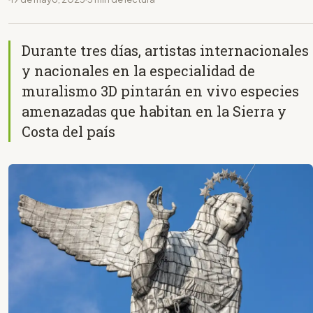
Durante tres días, artistas internacionales
y nacionales en la especialidad de
muralismo 3D pintarán en vivo especies
amenazadas que habitan en la Sierra y
Costa del país