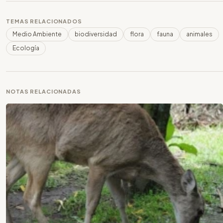
TEMAS RELACIONADOS
Medio Ambiente
biodiversidad
flora
fauna
animales
Ecología
NOTAS RELACIONADAS