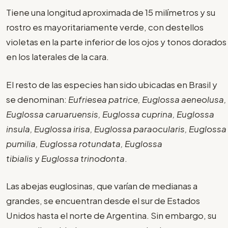
Tiene una longitud aproximada de 15 milímetros y su
rostro es mayoritariamente verde, con destellos
violetas en la parte inferior de los ojos y tonos dorados
en los laterales de la cara.
El resto de las especies han sido ubicadas en Brasil y
se denominan:
Eufriesea patrice, Euglossa aeneolusa,
Euglossa caruaruensis, Euglossa cuprina, Euglossa
insula, Euglossa irisa, Euglossa paraocularis, Euglossa
pumilia, Euglossa rotundata, Euglossa
tibialis
y
Euglossa trinodonta
.
Las abejas euglosinas, que varían de medianas a
grandes, se encuentran desde el sur de Estados
Unidos hasta el norte de Argentina. Sin embargo, su