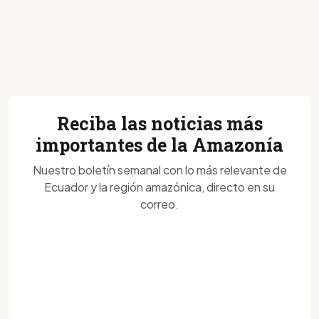
Reciba las noticias más
importantes de la Amazonía
Nuestro boletín semanal con lo más relevante de
Ecuador y la región amazónica, directo en su
correo.