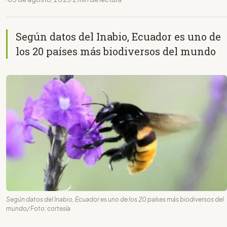
Según datos del Inabio, Ecuador es uno de
los 20 países más biodiversos del mundo
Según datos del Inabio, Ecuador es uno de los 20 países más biodiversos del
mundo/ Foto: cortesía