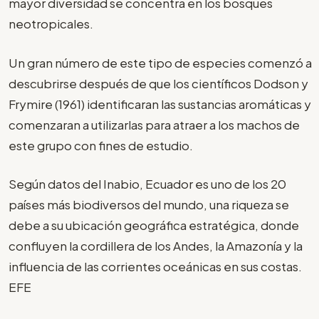
mayor diversidad se concentra en los bosques
neotropicales.
Un gran número de este tipo de especies comenzó a
descubrirse después de que los científicos Dodson y
Frymire (1961) identificaran las sustancias aromáticas y
comenzaran a utilizarlas para atraer a los machos de
este grupo con fines de estudio.
Según datos del Inabio, Ecuador es uno de los 20
países más biodiversos del mundo, una riqueza se
debe a su ubicación geográfica estratégica, donde
confluyen la cordillera de los Andes, la Amazonía y la
influencia de las corrientes oceánicas en sus costas.
EFE