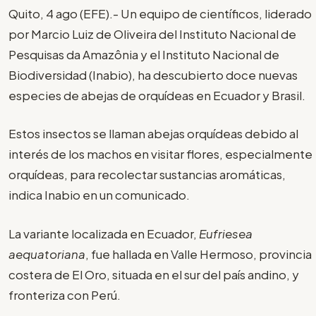
Quito, 4 ago (EFE).- Un equipo de científicos, liderado
por Marcio Luiz de Oliveira del Instituto Nacional de
Pesquisas da Amazônia y el Instituto Nacional de
Biodiversidad (Inabio), ha descubierto doce nuevas
especies de abejas de orquídeas en Ecuador y Brasil.
Estos insectos se llaman abejas orquídeas debido al
interés de los machos en visitar flores, especialmente
orquídeas, para recolectar sustancias aromáticas,
indica Inabio en un comunicado.
La variante localizada en Ecuador,
Eufriesea
aequatoriana
, fue hallada en Valle Hermoso, provincia
costera de El Oro, situada en el sur del país andino, y
fronteriza con Perú.