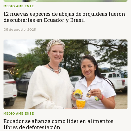
MEDIO AMBIENTE
12 nuevas especies de abejas de orquídeas fueron
descubiertas en Ecuador y Brasil
05 de agosto, 2025
MEDIO AMBIENTE
Ecuador se afianza como líder en alimentos
libres de deforestación