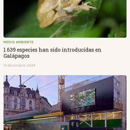
MEDIO AMBIENTE
1.639 especies han sido introducidas en
Galápagos
16 de octubre, 2024