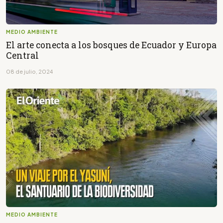
MEDIO AMBIENTE
El arte conecta a los bosques de Ecuador y Europa
Central
08 de julio, 2024
MEDIO AMBIENTE