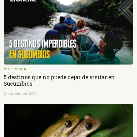
MULTIMEDIA
5 destinos que no puede dejar de visitar en
Sucumbíos
24 de octubre, 2024