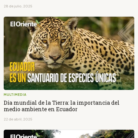
28 de julio, 2025
MULTIMEDIA
Día mundial de la Tierra: la importancia del
medio ambiente en Ecuador
22 de abril, 2025