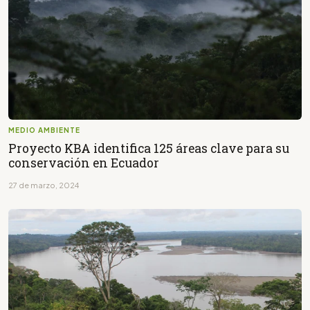
MEDIO AMBIENTE
Proyecto KBA identifica 125 áreas clave para su
conservación en Ecuador
27 de marzo, 2024