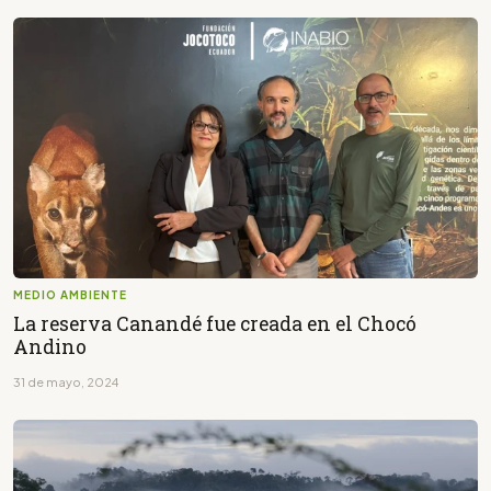
MEDIO AMBIENTE
La reserva Canandé fue creada en el Chocó
Andino
31 de mayo, 2024