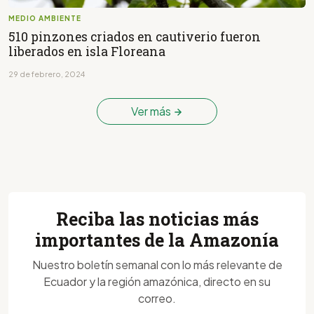
MEDIO AMBIENTE
510 pinzones criados en cautiverio fueron
liberados en isla Floreana
29 de febrero, 2024
Ver más
Reciba las noticias más
importantes de la Amazonía
Nuestro boletín semanal con lo más relevante de
Ecuador y la región amazónica, directo en su
correo.