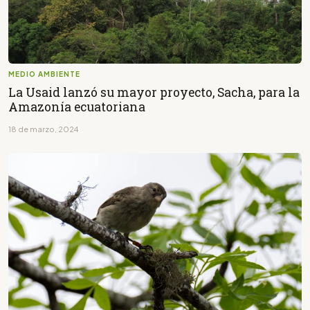
MEDIO AMBIENTE
La Usaid lanzó su mayor proyecto, Sacha, para la
Amazonía ecuatoriana
18 de marzo, 2024