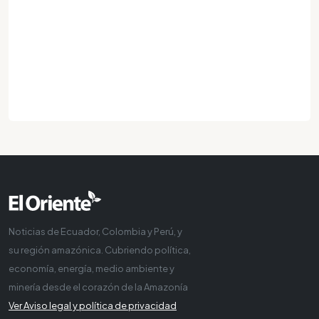
Noticias de Ecuador, Colombia y Perú, y
su región amazónica. Cubriendo política,
economía, energía, medio ambiente y
minería desde el corazón de la Amazonía
Ver Aviso legal y política de privacidad