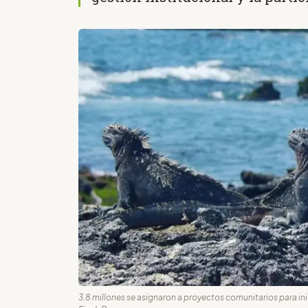
3,8 millones se asignaron a proyectos comunitarios para ini