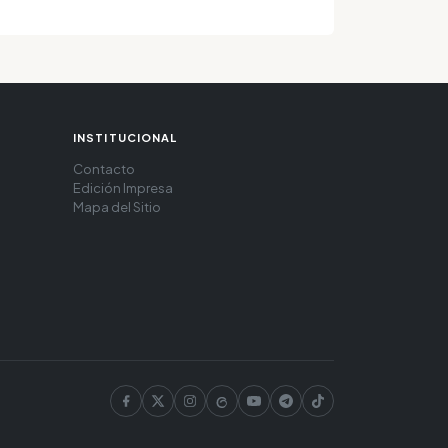
INSTITUCIONAL
Contacto
Edición Impresa
Mapa del Sitio