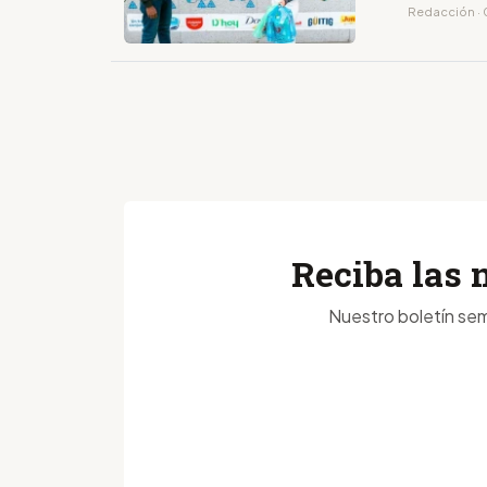
Redacción · 
Reciba las 
Nuestro boletín sem