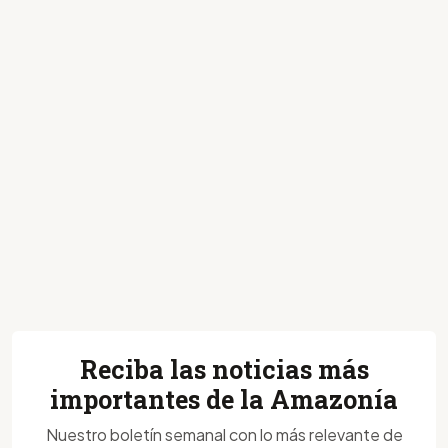
Reciba las noticias más
importantes de la Amazonía
Nuestro boletín semanal con lo más relevante de