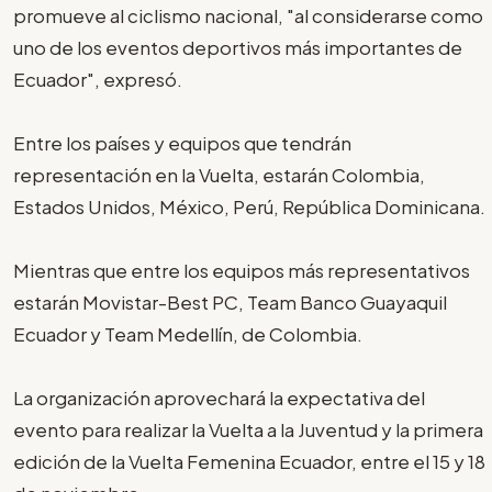
promueve al ciclismo nacional, "al considerarse como
uno de los eventos deportivos más importantes de
Ecuador", expresó.
Entre los países y equipos que tendrán
representación en la Vuelta, estarán Colombia,
Estados Unidos, México, Perú, República Dominicana.
Mientras que entre los equipos más representativos
estarán Movistar-Best PC, Team Banco Guayaquil
Ecuador y Team Medellín, de Colombia.
La organización aprovechará la expectativa del
evento para realizar la Vuelta a la Juventud y la primera
edición de la Vuelta Femenina Ecuador, entre el 15 y 18