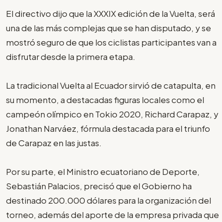
El directivo dijo que la XXXIX edición de la Vuelta, será
una de las más complejas que se han disputado, y se
mostró seguro de que los ciclistas participantes van a
disfrutar desde la primera etapa.
La tradicional Vuelta al Ecuador sirvió de catapulta, en
su momento, a destacadas figuras locales como el
campeón olímpico en Tokio 2020, Richard Carapaz, y
Jonathan Narváez, fórmula destacada para el triunfo
de Carapaz en las justas.
Por su parte, el Ministro ecuatoriano de Deporte,
Sebastián Palacios, precisó que el Gobierno ha
destinado 200.000 dólares para la organización del
torneo, además del aporte de la empresa privada que