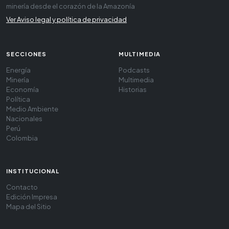
minería desde el corazón de la Amazonía
Ver Aviso legal y política de privacidad
SECCIONES
MULTIMEDIA
Energía
Podcasts
Minería
Multimedia
Economía
Historias
Política
Medio Ambiente
Nacionales
Perú
Colombia
INSTITUCIONAL
Contacto
Edición Impresa
Mapa del Sitio