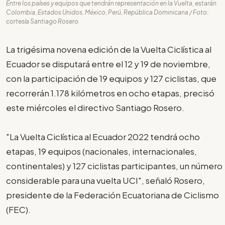
Entre los países y equipos que tendrán representación en la Vuelta, estarán
Colombia, Estados Unidos, México, Perú, República Dominicana / Foto:
cortesía Santiago Rosero
La trigésima novena edición de la Vuelta Ciclística al
Ecuador se disputará entre el 12 y 19 de noviembre,
con la participación de 19 equipos y 127 ciclistas, que
recorrerán 1.178 kilómetros en ocho etapas, precisó
este miércoles el directivo Santiago Rosero.
"La Vuelta Ciclística al Ecuador 2022 tendrá ocho
etapas, 19 equipos (nacionales, internacionales,
continentales) y 127 ciclistas participantes, un número
considerable para una vuelta UCI", señaló Rosero,
presidente de la Federación Ecuatoriana de Ciclismo
(FEC).