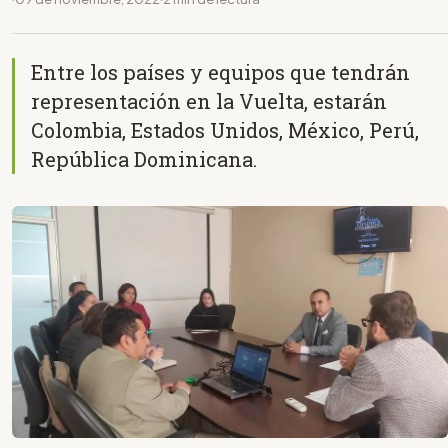
Entre los países y equipos que tendrán
representación en la Vuelta, estarán
Colombia, Estados Unidos, México, Perú,
República Dominicana.