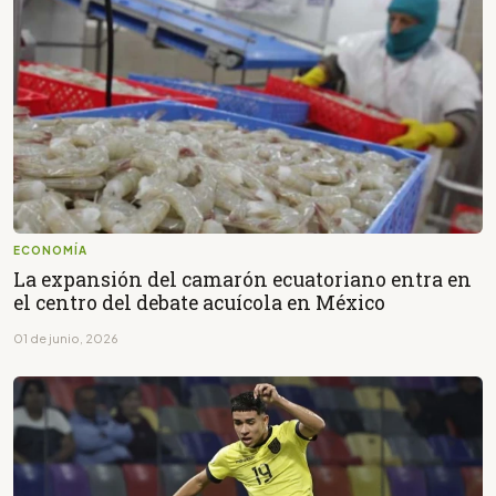
ECONOMÍA
La expansión del camarón ecuatoriano entra en
el centro del debate acuícola en México
01 de junio, 2026