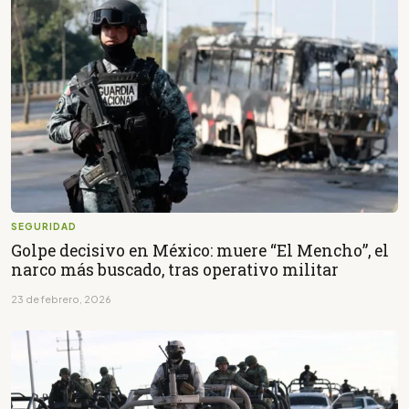
SEGURIDAD
Golpe decisivo en México: muere “El Mencho”, el
narco más buscado, tras operativo militar
23 de febrero, 2026