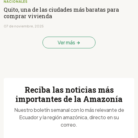
NACIONALES
Quito, una de las ciudades más baratas para
comprar vivienda
07 de noviembre, 2025
Ver más
Reciba las noticias más
importantes de la Amazonía
Nuestro boletín semanal con lo más relevante de
Ecuador y la región amazónica, directo en su
correo.