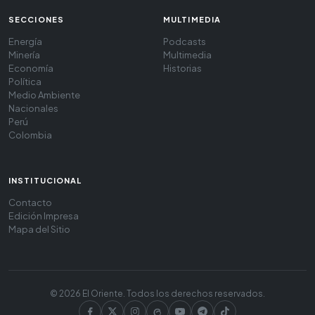
SECCIONES
MULTIMEDIA
Energía
Podcasts
Minería
Multimedia
Economía
Historias
Política
Medio Ambiente
Nacionales
Perú
Colombia
INSTITUCIONAL
Contacto
Edición Impresa
Mapa del Sitio
© 2026 El Oriente. Todos los derechos reservados.