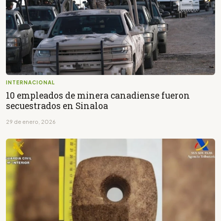
INTERNACIONAL
10 empleados de minera canadiense fueron
secuestrados en Sinaloa
29 de enero, 2026