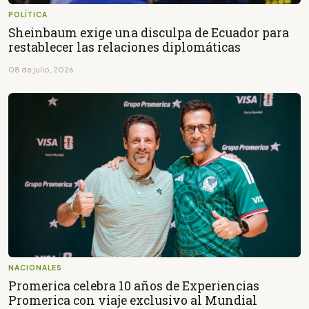
POLÍTICA
Sheinbaum exige una disculpa de Ecuador para
restablecer las relaciones diplomáticas
08 de julio, 2026
NACIONALES
Promerica celebra 10 años de Experiencias
Promerica con viaje exclusivo al Mundial