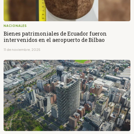
NACIONALES
Bienes patrimoniales de Ecuador fueron
intervenidos en el aeropuerto de Bilbao
11 de noviembre, 2025