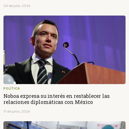
06 de julio, 2026
POLÍTICA
Noboa expresa su interés en restablecer las
relaciones diplomáticas con México
17 de junio, 2026