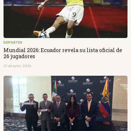
DEPORTES
Mundial 2026: Ecuador revela su lista oficial de
26 jugadores
01 de junio, 2026