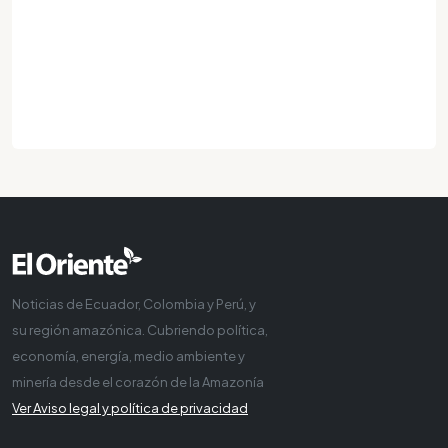
Noticias de Ecuador, Colombia y Perú, y
su región amazónica. Cubriendo política,
economía, energía, medio ambiente y
minería desde el corazón de la Amazonía
Ver Aviso legal y política de privacidad