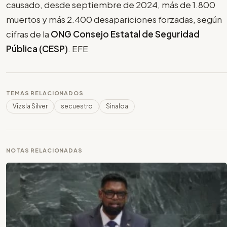
causado, desde septiembre de 2024, más de 1.800
muertos y más 2.400 desapariciones forzadas, según
cifras de la
ONG Consejo Estatal de Seguridad
Pública (CESP)
. EFE
TEMAS RELACIONADOS
Vizsla Silver
secuestro
Sinaloa
NOTAS RELACIONADAS