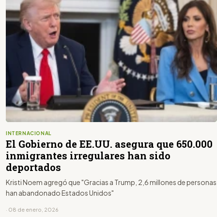
INTERNACIONAL
El Gobierno de EE.UU. asegura que 650.000
inmigrantes irregulares han sido
deportados
Kristi Noem agregó que "Gracias a Trump, 2,6 millones de personas
han abandonado Estados Unidos"
· 08 de enero, 2026