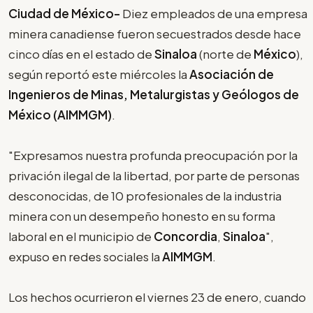
Ciudad de México-
Diez empleados de una empresa
minera canadiense fueron secuestrados desde hace
cinco días en el estado de
Sinaloa
(norte de
México
),
según reportó este miércoles la
Asociación de
Ingenieros de Minas, Metalurgistas y Geólogos de
México (AIMMGM)
.
"Expresamos nuestra profunda preocupación por la
privación ilegal de la libertad, por parte de personas
desconocidas, de 10 profesionales de la industria
minera con un desempeño honesto en su forma
laboral en el municipio de
Concordia
,
Sinaloa
",
expuso en redes sociales la
AIMMGM
.
Los hechos ocurrieron el viernes 23 de enero, cuando