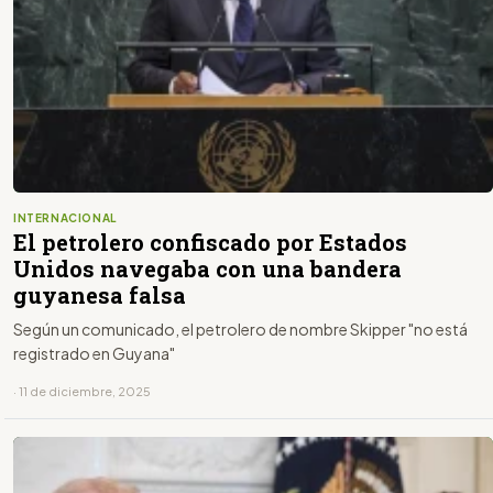
INTERNACIONAL
El petrolero confiscado por Estados
Unidos navegaba con una bandera
guyanesa falsa
Según un comunicado, el petrolero de nombre Skipper "no está
registrado en Guyana"
· 11 de diciembre, 2025