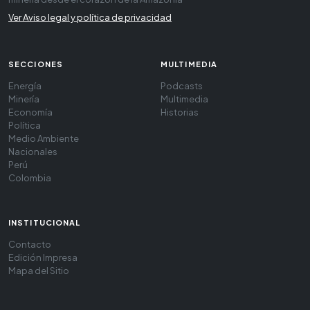
Ver Aviso legal y política de privacidad
SECCIONES
MULTIMEDIA
Energía
Podcasts
Minería
Multimedia
Economía
Historias
Política
Medio Ambiente
Nacionales
Perú
Colombia
INSTITUCIONAL
Contacto
Edición Impresa
Mapa del Sitio