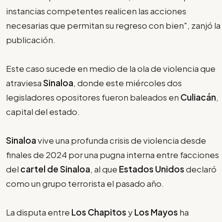
instancias competentes realicen las acciones
necesarias que permitan su regreso con bien", zanjó la
publicación.
Este caso sucede en medio de la ola de violencia que
atraviesa
Sinaloa
, donde este miércoles dos
legisladores opositores fueron baleados en
Culiacán
,
capital del estado.
Sinaloa
vive una profunda crisis de violencia desde
finales de 2024 por una pugna interna entre facciones
del
cartel de Sinaloa
, al que
Estados Unidos
declaró
como un grupo terrorista el pasado año.
La disputa entre
Los Chapitos
y
Los Mayos
ha