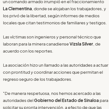
un comando armado irrumpió en el fraccionamiento
La Clementina
, donde se alojaban los trabajadores, y
los privó de la libertad, según informes de medios
locales que citan testimonios de familiares y testigos.
Las víctimas son ingenieros y personal técnico que
laboran para la minera canadiense
Vizsla Silver
, de
acuerdo con los reportes.
La asociación hizo un llamado a las autoridades a actuar
con prontitud y coordinar acciones que permitan el
regreso seguro de los trabajadores.
"De manera respetuosa, nos hemos acercado a las
autoridades del
Gobierno del Estado de Sinaloa
para
solicitar su pronta intervención, a efecto de que las