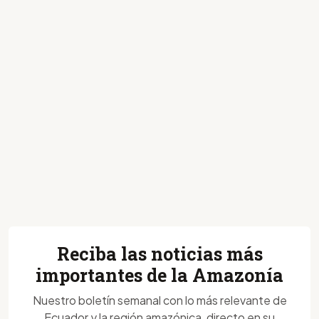
Reciba las noticias más
importantes de la Amazonía
Nuestro boletín semanal con lo más relevante de
Ecuador y la región amazónica, directo en su