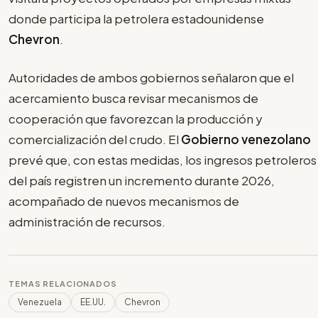
donde participa la petrolera estadounidense
Chevron
.
Autoridades de ambos gobiernos señalaron que el
acercamiento busca revisar mecanismos de
cooperación que favorezcan la producción y
comercialización del crudo. El
Gobierno venezolano
prevé que, con estas medidas, los ingresos petroleros
del país registren un incremento durante 2026,
acompañado de nuevos mecanismos de
administración de recursos.
TEMAS RELACIONADOS
Venezuela
EE.UU.
Chevron