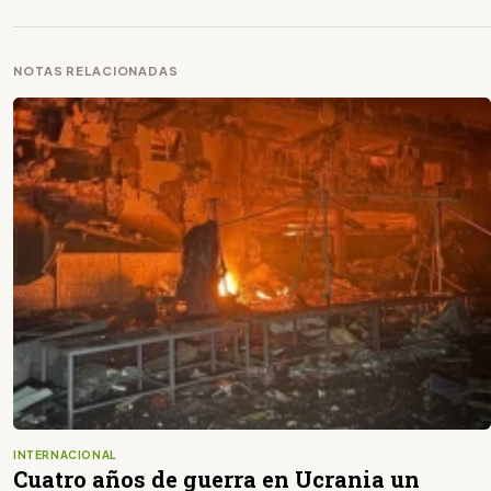
NOTAS RELACIONADAS
INTERNACIONAL
Cuatro años de guerra en Ucrania un