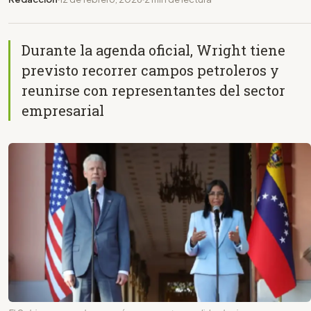
Durante la agenda oficial, Wright tiene
previsto recorrer campos petroleros y
reunirse con representantes del sector
empresarial