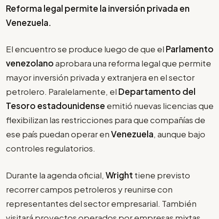
Reforma legal permite la inversión privada en
Venezuela.
El encuentro se produce luego de que el
Parlamento
venezolano
aprobara una reforma legal que permite
mayor inversión privada y extranjera en el sector
petrolero. Paralelamente, el
Departamento del
Tesoro estadounidense
emitió nuevas licencias que
flexibilizan las restricciones para que compañías de
ese país puedan operar en
Venezuela
, aunque bajo
controles regulatorios.
Durante la agenda oficial,
Wright
tiene previsto
recorrer campos petroleros y reunirse con
representantes del sector empresarial. También
visitará proyectos operados por empresas mixtas