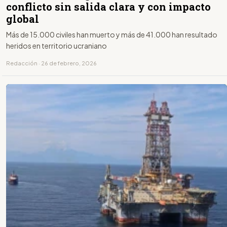
conflicto sin salida clara y con impacto
global
Más de 15.000 civiles han muerto y más de 41.000 han resultado
heridos en territorio ucraniano
Redacción · 26 de febrero, 2026