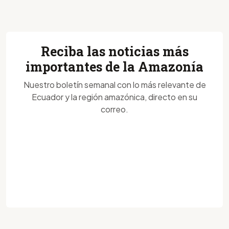
Reciba las noticias más
importantes de la Amazonía
Nuestro boletín semanal con lo más relevante de
Ecuador y la región amazónica, directo en su
correo.