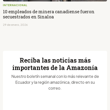
INTERNACIONAL
10 empleados de minera canadiense fueron
secuestrados en Sinaloa
29 de enero, 2026
Reciba las noticias más
importantes de la Amazonía
Nuestro boletín semanal con lo más relevante de
Ecuador y la región amazónica, directo en su
correo.