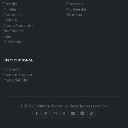
Energía
Podcasts
Minería
Multimedia
Economía
Historias
Política
Medio Ambiente
Nacionales
Perú
Colombia
INSTITUCIONAL
Contacto
Edición Impresa
Mapa del Sitio
© 2026 El Oriente. Todos los derechos reservados.