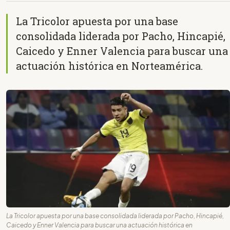
La Tricolor apuesta por una base
consolidada liderada por Pacho, Hincapié,
Caicedo y Enner Valencia para buscar una
actuación histórica en Norteamérica.
La Tricolor apuesta por una base consolidada liderada por Pacho, Hincapié,
Caicedo y Enner Valencia para buscar una actuación histórica en