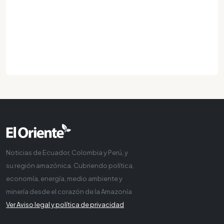
Noticias de Ecuador, Colombia y Perú, y
su región amazónica. Cubriendo política,
economía, energía, medio ambiente y
minería desde el corazón de la Amazonía
Ver Aviso legal y política de privacidad