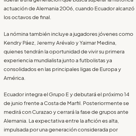
actuación de Alemania 2006, cuando Ecuador alcanzó
los octavos de final.
La nómina también incluye a jugadores jóvenes como
Kendry Páez, Jeremy Arévalo y Yaimar Medina,
quienes tendrán la oportunidad de vivir su primera
experiencia mundialista junto a futbolistas ya
consolidados en las principales ligas de Europa y
América.
Ecuador integra el Grupo E y debutará el próximo 14
de junio frente a Costa de Marfil. Posteriormente se
medirá con Curazao y cerrará la fase de grupos ante
Alemania. La expectativa entre la afición es alta,
impulsada por una generación considerada por