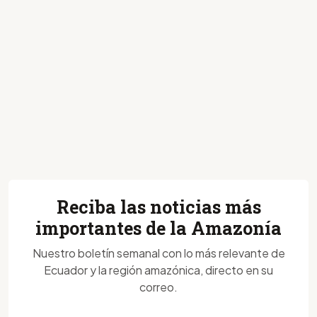
Reciba las noticias más
importantes de la Amazonía
Nuestro boletín semanal con lo más relevante de
Ecuador y la región amazónica, directo en su
correo.