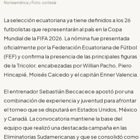
Norteamérica./ Foto: cortesía
La selección ecuatoriana ya tiene definidos a los 26
futbolistas que representarán al país en la Copa
Mundial de la FIFA 2026. La nómina fue presentada
oficialmente por la Federación Ecuatoriana de Fútbol
(FEF) y confirma la presencia de las principales figuras
de la Tricolor, encabezadas por Willian Pacho, Piero
Hincapié, Moisés Caicedo y el capitán Enner Valencia.
El entrenador Sebastián Beccacece apostó por una
combinación de experiencia y juventud para afrontar
el torneo que se disputará en Estados Unidos, México
y Canadá. La convocatoria mantiene la base del
equipo que realizó una destacada campaña en las
Eliminatorias Sudamericanas y que se consolidó como