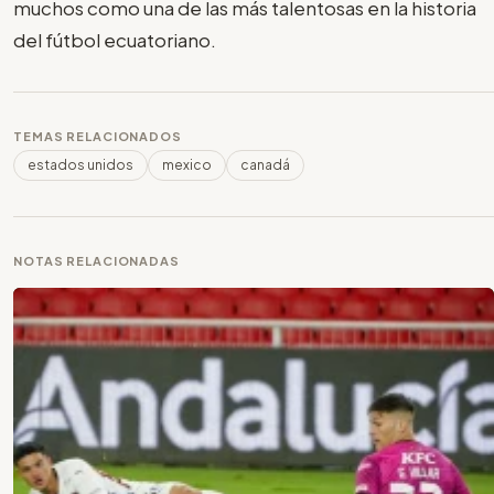
muchos como una de las más talentosas en la historia
del fútbol ecuatoriano.
TEMAS RELACIONADOS
estados unidos
mexico
canadá
NOTAS RELACIONADAS