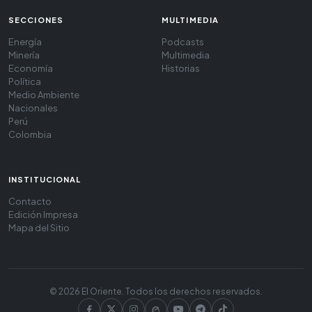
SECCIONES
MULTIMEDIA
Energía
Podcasts
Minería
Multimedia
Economía
Historias
Política
Medio Ambiente
Nacionales
Perú
Colombia
INSTITUCIONAL
Contacto
Edición Impresa
Mapa del Sitio
© 2026 El Oriente. Todos los derechos reservados.