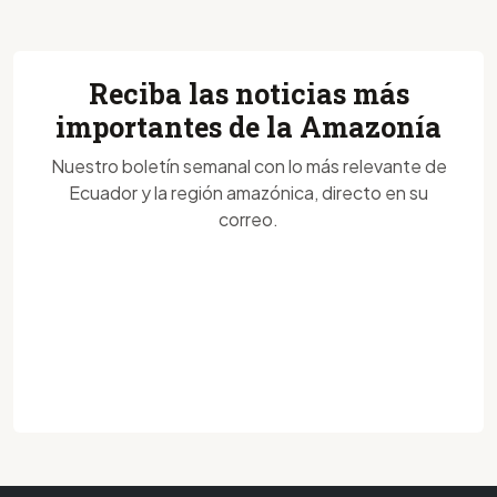
Reciba las noticias más
importantes de la Amazonía
Nuestro boletín semanal con lo más relevante de
Ecuador y la región amazónica, directo en su
correo.