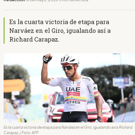
Es la cuarta victoria de etapa para
Narváez en el Giro, igualando así a
Richard Carapaz.
Es la cuarta victoria de etapa para Narváez en el Giro, igualando así a Richard
Carapaz. / Foto: AFP