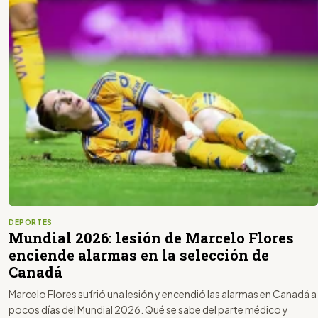
DEPORTES
Mundial 2026: lesión de Marcelo Flores
enciende alarmas en la selección de
Canadá
Marcelo Flores sufrió una lesión y encendió las alarmas en Canadá a
pocos días del Mundial 2026. Qué se sabe del parte médico y