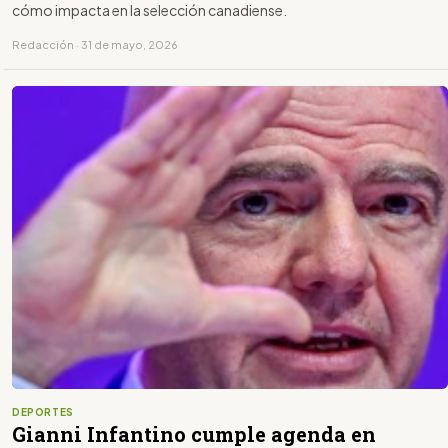
cómo impacta en la selección canadiense.
Redacción · 31 de mayo, 2026
DEPORTES
Gianni Infantino cumple agenda en