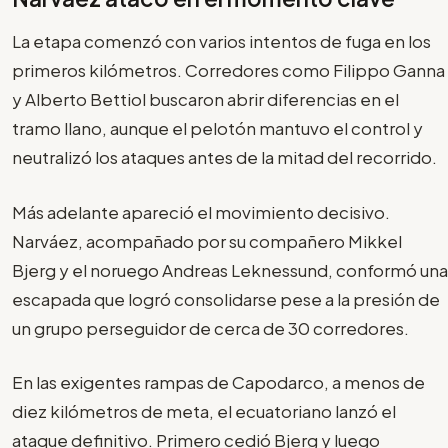
La etapa comenzó con varios intentos de fuga en los
primeros kilómetros. Corredores como Filippo Ganna
y Alberto Bettiol buscaron abrir diferencias en el
tramo llano, aunque el pelotón mantuvo el control y
neutralizó los ataques antes de la mitad del recorrido.
Más adelante apareció el movimiento decisivo.
Narváez, acompañado por su compañero Mikkel
Bjerg y el noruego Andreas Leknessund, conformó una
escapada que logró consolidarse pese a la presión de
un grupo perseguidor de cerca de 30 corredores.
En las exigentes rampas de Capodarco, a menos de
diez kilómetros de meta, el ecuatoriano lanzó el
ataque definitivo. Primero cedió Bjerg y luego