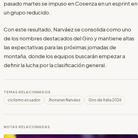
pasado martes se impuso en Cosenza en un esprint en
un grupo reducido.
Con este resultado, Narváez se consolida como uno
de los nombres destacados del Giro y mantiene altas
las expectativas para las próximas jornadas de
montaña, donde los equipos buscarán empezar a
definir la lucha por la clasificación general.
TEMAS RELACIONADOS
ciclismo ecuador
Jhonatan Narváez
Giro de Italia 2026
NOTAS RELACIONADAS