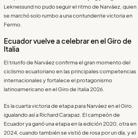
Leknessund no pudo seguir el ritmo de Narváez, quien
se marchó solo rumbo a una contundente victoria en
Fermo.
Ecuador vuelve a celebrar en el Giro de
Italia
El triunfo de Narváez confirma el gran momento del
ciclismo ecuatoriano en las principales competencias
internacionales y fortalece el protagonismo
latinoamericano en el Giro de Italia 2026.
Es la cuarta victoria de etapa para Narváez en el Giro,
igualando así a Richard Carapaz. El campeón de
Ecuador ya ganó una etapa en la edición 2020, otra en
2024, cuando también se vistió de rosa por un día, y el