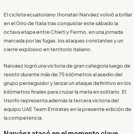
El ciclista ecuatoriano Jhonatan Narváez volvió a brillar
en el Giro de Italia tras conquistar este sábado la
octava etapa entre Chieti y Fermo, en una jornada
marcada por las fugas, los ataques constantes y un
cierre explosivo en territorio italiano.
Narváez logró una victoria de gran categoría luego de
resistir durante más de 75 kilómetros al asedio del
grupo perseguidor y lanzar un ataque definitivo en los
kilómetros finales para cruzar la meta en solitario. El
triunfo representa además la tercera victoria del
equipo UAE Team Emirates en la presente edición de
la competencia.
Narváez atacó en el momento clave