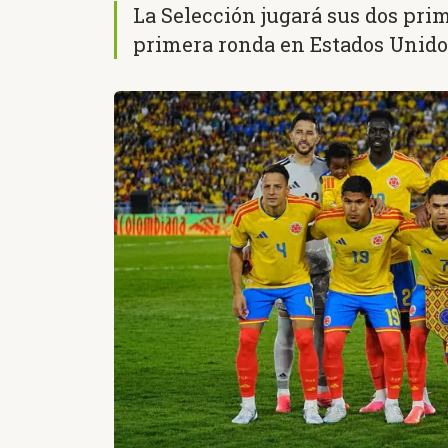
La Selección jugará sus dos pri
primera ronda en Estados Unido