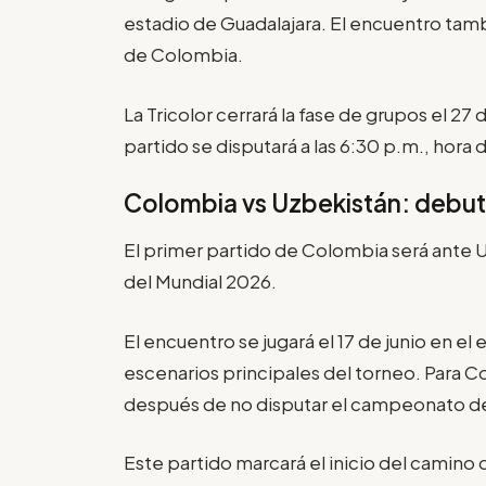
estadio de Guadalajara. El encuentro tam
de Colombia.
La Tricolor cerrará la fase de grupos el 27
partido se disputará a las 6:30 p.m., hora
Colombia vs Uzbekistán: debut
El primer partido de Colombia será ante 
del Mundial 2026.
El encuentro se jugará el 17 de junio en el
escenarios principales del torneo. Para C
después de no disputar el campeonato d
Este partido marcará el inicio del camino d