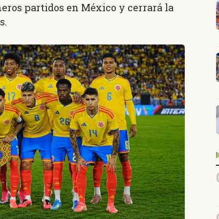
meros partidos en México y cerrará la
s.