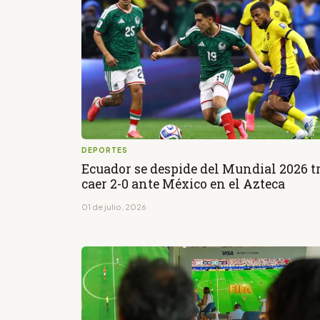
DEPORTES
Ecuador se despide del Mundial 2026 t
caer 2-0 ante México en el Azteca
01 de julio, 2026