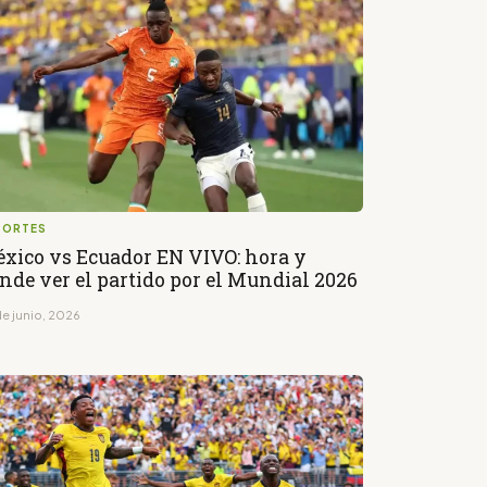
PORTES
xico vs Ecuador EN VIVO: hora y
nde ver el partido por el Mundial 2026
de junio, 2026