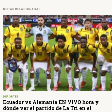
NOTAS RELACIONADAS
DEPORTES
Ecuador vs Alemania EN VIVO hora y
dónde ver el partido de La Tri en el