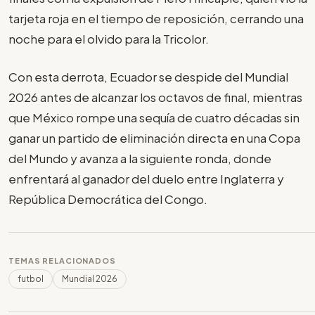
tarjeta roja en el tiempo de reposición, cerrando una
noche para el olvido para la Tricolor.
Con esta derrota, Ecuador se despide del Mundial
2026 antes de alcanzar los octavos de final, mientras
que México rompe una sequía de cuatro décadas sin
ganar un partido de eliminación directa en una Copa
del Mundo y avanza a la siguiente ronda, donde
enfrentará al ganador del duelo entre Inglaterra y
República Democrática del Congo.
TEMAS RELACIONADOS
futbol
Mundial 2026