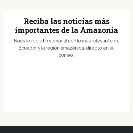
Reciba las noticias más
importantes de la Amazonía
Nuestro boletín semanal con lo más relevante de
Ecuador y la región amazónica, directo en su
correo.