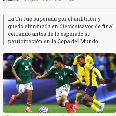
La Tri fue superada por el anfitrión y
quedó eliminada en dieciseisavos de final,
cerrando antes de lo esperado su
participación en la Copa del Mundo.