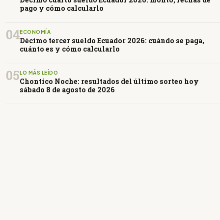
pago y cómo calcularlo
04
ECONOMÍA
Décimo tercer sueldo Ecuador 2026: cuándo se paga,
cuánto es y cómo calcularlo
05
LO MÁS LEÍDO
Chontico Noche: resultados del último sorteo hoy
sábado 8 de agosto de 2026