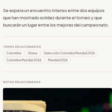
Se espera un encuentro intenso entre dos equipos
que han mostrado solidez durante el torneo y que
buscarán un lugar entre los mejores del campeonato.
TEMAS RELACIONADOS
Colombia
Ghana
Selección Colombia Mundial 2026
Colombia Mundial 2026
Mundial 2026
NOTAS RELACIONADAS