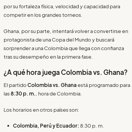
por su fortaleza física, velocidad y capacidad para
competir en los grandes torneos.
Ghana, por su parte, intentará volver a convertirse en
protagonista de una Copa del Mundo y buscará
sorprender a una Colombia que llega con confianza
tras su desempeño en la primera fase.
¿A qué hora juega Colombia vs. Ghana?
El partido
Colombia vs. Ghana
está programado para
las
8:30 p. m.
, hora de Colombia.
Los horarios en otros países son:
Colombia, Perú y Ecuador:
8:30 p. m.