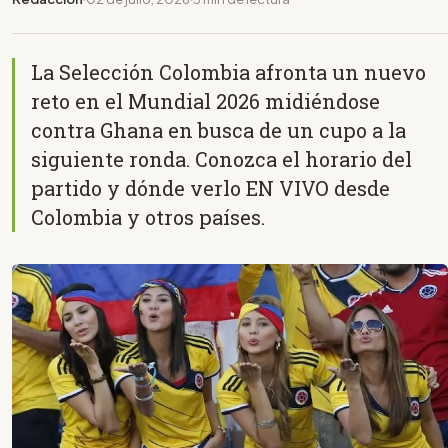
La Selección Colombia afronta un nuevo
reto en el Mundial 2026 midiéndose
contra Ghana en busca de un cupo a la
siguiente ronda. Conozca el horario del
partido y dónde verlo EN VIVO desde
Colombia y otros países.