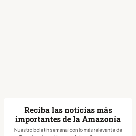
Reciba las noticias más
importantes de la Amazonía
Nuestro boletín semanal con lo más relevante de