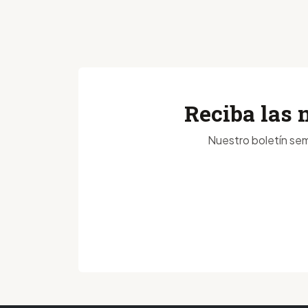
Reciba las 
Nuestro boletín sem