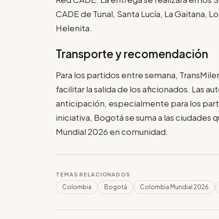
CADE de Tunal, Santa Lucía, La Gaitana, Lo
Helenita.
Transporte y recomendación
Para los partidos entre semana, TransMile
facilitar la salida de los aficionados. Las
anticipación, especialmente para los par
iniciativa, Bogotá se suma a las ciudades 
Mundial 2026 en comunidad.
TEMAS RELACIONADOS
Colombia
Bogotá
Colombia Mundial 2026