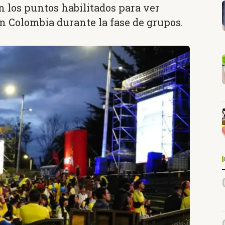
n los puntos habilitados para ver
ión Colombia durante la fase de grupos.