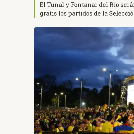
El Tunal y Fontanar del Río será
gratis los partidos de la Selecc