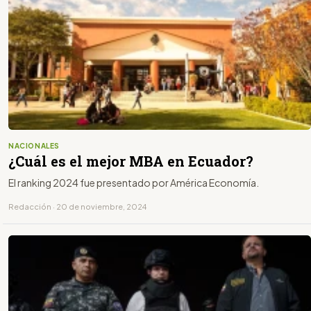
NACIONALES
¿Cuál es el mejor MBA en Ecuador?
El ranking 2024 fue presentado por América Economía.
Redacción · 20 de noviembre, 2024