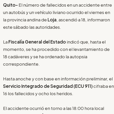
Quito-
El número de fallecidos en un accidente entre
un autobús y un vehículo liviano ocurrido el viernes en
la provincia andina de
Loja
, ascendió a 18, informaron
este sábado las autoridades.
La
Fiscalía General del Estado
indicó que, hasta el
momento, se ha procedido con el levantamiento de
18 cadáveres y se ha ordenado la autopsia
correspondiente.
Hasta anoche y con base en información preliminar, el
Servicio Integrado de Seguridad (ECU 911)
cifraba en
16 los fallecidos y ocho los heridos.
El accidente ocurrió en torno a las 18:00 hora local