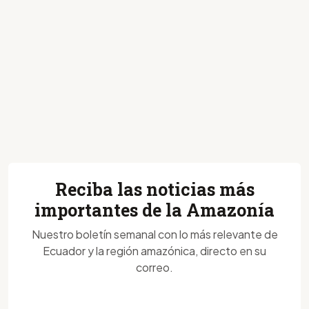
Reciba las noticias más
importantes de la Amazonía
Nuestro boletín semanal con lo más relevante de
Ecuador y la región amazónica, directo en su
correo.