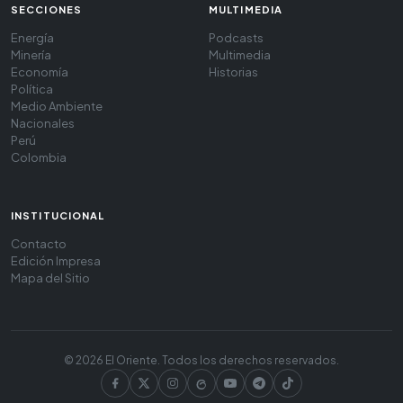
SECCIONES
MULTIMEDIA
Energía
Podcasts
Minería
Multimedia
Economía
Historias
Política
Medio Ambiente
Nacionales
Perú
Colombia
INSTITUCIONAL
Contacto
Edición Impresa
Mapa del Sitio
© 2026 El Oriente. Todos los derechos reservados.