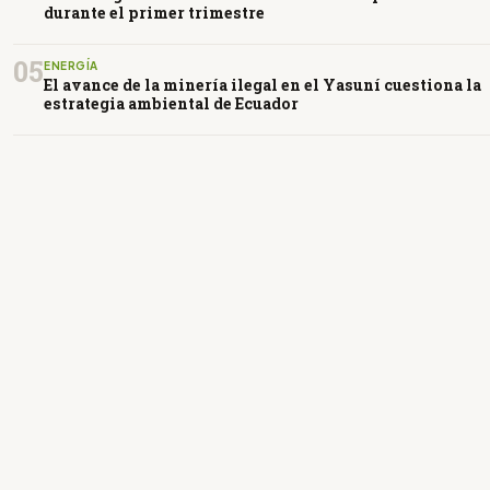
durante el primer trimestre
05
ENERGÍA
El avance de la minería ilegal en el Yasuní cuestiona la
estrategia ambiental de Ecuador