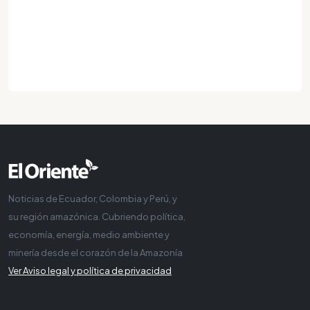
Noticias de Ecuador, Colombia y Perú, y
su región amazónica. Cubriendo política,
economía, energía, medio ambiente y
minería desde el corazón de la Amazonía
Ver Aviso legal y política de privacidad