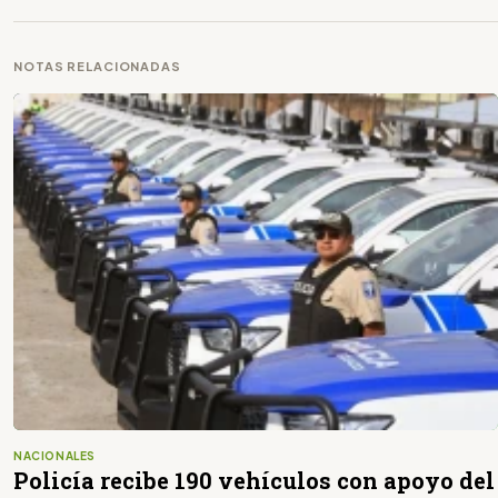
NOTAS RELACIONADAS
NACIONALES
Policía recibe 190 vehículos con apoyo del