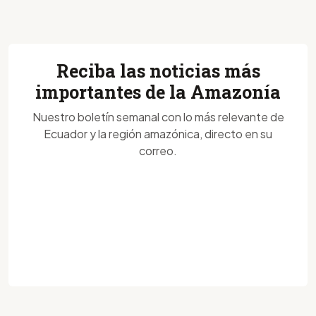
Reciba las noticias más
importantes de la Amazonía
Nuestro boletín semanal con lo más relevante de
Ecuador y la región amazónica, directo en su
correo.