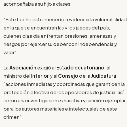
acompañaba a su hijo a clases.
"Este hecho estremecedor evidencia la vulnerabilidad
en la que se encuentran las y los jueces del país,
quienes día a día enfrentan presiones, amenazas y
riesgos por ejercer su deber con independencia y
valor".
La
Asociación
exigió al
Estado ecuatoriano
, al
ministro del
Interior
y al
Consejo de la Judicatura
"acciones inmediatas y coordinadas que garanticen la
protección efectiva de los operadores de justicia, así
como una investigación exhaustiva y sanción ejemplar
para los autores materiales e intelectuales de este
crimen".