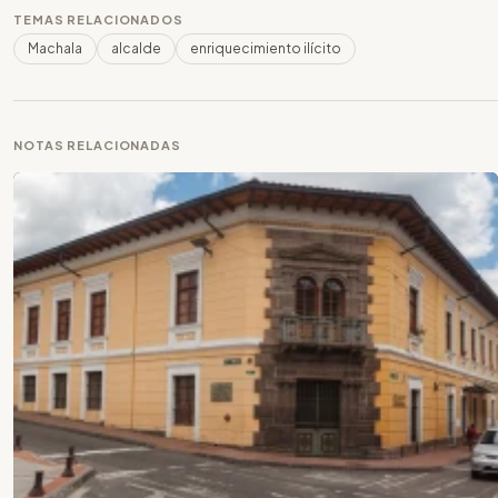
TEMAS RELACIONADOS
Machala
alcalde
enriquecimiento ilícito
NOTAS RELACIONADAS