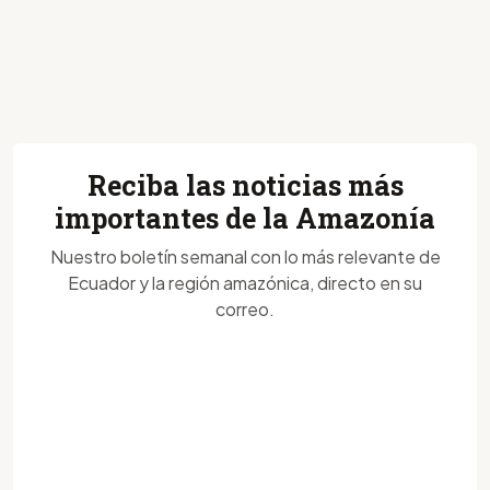
Reciba las noticias más
importantes de la Amazonía
Nuestro boletín semanal con lo más relevante de
Ecuador y la región amazónica, directo en su
correo.