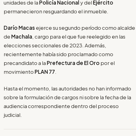
unidades de la
Policía Nacional
y del
Ejército
permanecieron resguardando el inmueble.
Darío Macas
ejerce su segundo período como alcalde
de
Machala
, cargo para el que fue reelegido en las
elecciones seccionales de 2023. Además,
recientemente había sido proclamado como
precandidato a la
Prefectura de El Oro
por el
movimiento
PLAN 77
.
Hasta el momento, las autoridades no han informado
sobre la formulación de cargos ni sobre la fecha de la
audiencia correspondiente dentro del proceso
judicial.