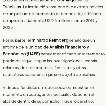
Tsáchilas
. La institución sostiene que existen indicios
de un presunto incremento patrimonial injustificado
de aproximadamente USD 6 millones entre 2019 y
2025.
Por su parte, el
ministro Reimberg
señaló que un
informe de la
Unidad de Análisis Financiero y
Económico (UAFE)
habría identificado un incremento
patrimonial que, según las investigaciones, estaría
relacionado con empresas familiares y otras
estructuras societarias que son objeto de análisis.
Videos difundidos en redes sociales muestran el
momento en que agentes policiales detienen al
alcalde dentro de su domicilio. Tras el operativo,