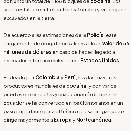
conjunto un total de 1.168 bloques de
cocaína
. Los
sacos estaban ocultos entre matorrales y en agujeros
excavados en la tierra.
De acuerdo a las estimaciones de la
Policía
, este
cargamento de droga habría alcanzado un
valor de 56
millones de dólares
en caso de haber llegado a
mercados internacionales como
Estados Unidos.
Rodeado por
Colombia
y
Perú
, los dos mayores
productores mundiales de
cocaína
, y con varios
puertos en sus costas y una economía dolarizada,
Ecuador
se ha convertido en los últimos años en un
paso importante para el tráfico de esa droga que se
dirige mayormente a
Europa
y
Norteamérica
.