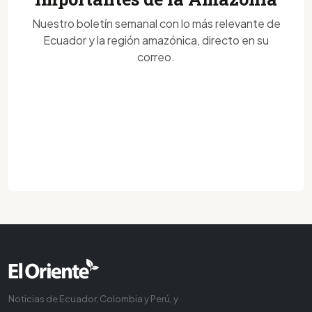
Nuestro boletín semanal con lo más relevante de
Ecuador y la región amazónica, directo en su
correo.
Noticias de Ecuador, Colombia y Perú, y