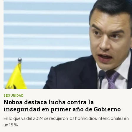
SEGURIDAD
Noboa destaca lucha contra la
inseguridad en primer año de Gobierno
En lo que va del 2024 se redujeron los homicidios intencionales en
un 18 %