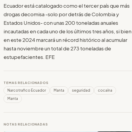
Ecuador está catalogado como el tercer país que más
drogas decomisa -solo por detrás de Colombia y
Estados Unidos- con unas 200 toneladas anuales
incautadas en cada uno de los últimos tres años, si bien
en este 2024 marcará un récord histórico al acumular
hasta noviembre un total de 273 toneladas de
estupefacientes. EFE
TEMAS RELACIONADOS
Narcotrafico Ecuador
Manta
seguridad
cocaína
Manta
NOTAS RELACIONADAS