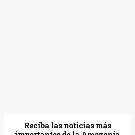
Reciba las noticias más
importantes de la Amazonía