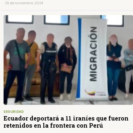
· 25 de noviembre, 2024
SEGURIDAD
Ecuador deportará a 11 iraníes que fueron
retenidos en la frontera con Perú