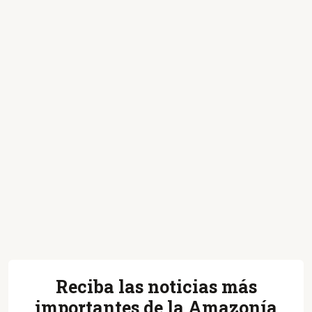
Reciba las noticias más
importantes de la Amazonía