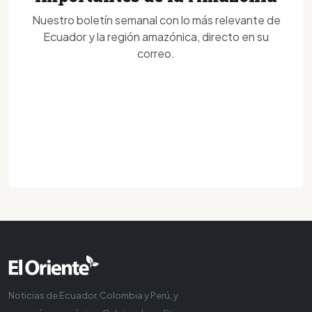
Nuestro boletín semanal con lo más relevante de
Ecuador y la región amazónica, directo en su
correo.
Noticias de Ecuador, Colombia y Perú, y