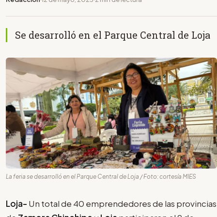
Se desarrolló en el Parque Central de Loja
La feria se desarrolló en el Parque Central de Loja / Foto: cortesía MIES
Loja-
Un total de 40 emprendedores de las provincias