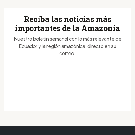
Reciba las noticias más
importantes de la Amazonía
Nuestro boletín semanal con lo más relevante de
Ecuador y la región amazónica, directo en su
correo.