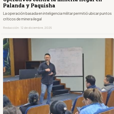
Palanda y Paquisha
La operación basada en inteligencia militar permitió ubicar puntos
críticos de minera ilegal
Redacción · 12 de diciembre, 2025