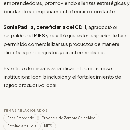
emprendedoras, promoviendo alianzas estratégicas y
brindando acompañamiento técnico constante.
Sonia Padilla, beneficiaria del CDH
, agradeció el
respaldo del
MIES
y resaltó que estos espacios le han
permitido comercializar sus productos de manera
directa, a precios justos y sin intermediarios.
Este tipo de iniciativas ratifican el compromiso
institucional con la inclusión y el fortalecimiento del
tejido productivo local.
TEMAS RELACIONADOS
Feria Emprende
Provincia de Zamora Chinchipe
Provincia de Loja
MIES