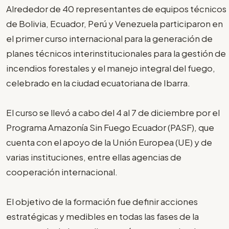
Alrededor de 40 representantes de equipos técnicos
de Bolivia, Ecuador, Perú y Venezuela participaron en
el primer curso internacional para la generación de
planes técnicos interinstitucionales para la gestión de
incendios forestales y el manejo integral del fuego,
celebrado en la ciudad ecuatoriana de Ibarra.
El curso se llevó a cabo del 4 al 7 de diciembre por el
Programa Amazonía Sin Fuego Ecuador (PASF), que
cuenta con el apoyo de la Unión Europea (UE) y de
varias instituciones, entre ellas agencias de
cooperación internacional.
El objetivo de la formación fue definir acciones
estratégicas y medibles en todas las fases de la