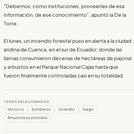
"Debemos, como instituciones, proveerles de esa
información, de ese conocimiento", apuntó la De la
Torre.
El lunes, un incendio forestal puso en alerta a la ciudad
andina de Cuenca, en el sur de Ecuador, donde las
llamas consumieron decenas de hectáreas de pajonal
y arbustos en el Parque Nacional Cajas hasta que
fueron finalmente controladas casi en su totalidad.
TEMAS RELACIONADOS
técnicos
bomberos
incendio
fuego
Amazonía ecuatoriana