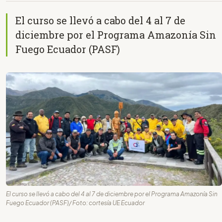
El curso se llevó a cabo del 4 al 7 de
diciembre por el Programa Amazonía Sin
Fuego Ecuador (PASF)
El curso se llevó a cabo del 4 al 7 de diciembre por el Programa Amazonía Sin
Fuego Ecuador (PASF)/ Foto: cortesía UE Ecuador