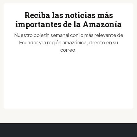
Reciba las noticias más
importantes de la Amazonía
Nuestro boletín semanal con lo más relevante de
Ecuador y la región amazónica, directo en su
correo.