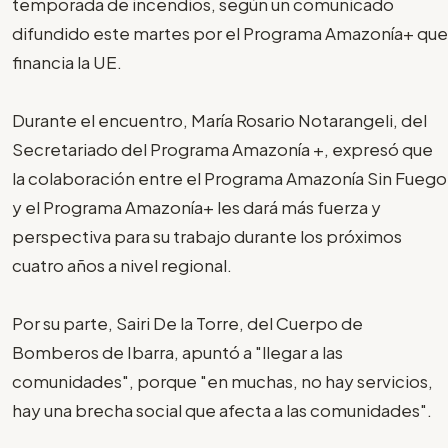
temporada de incendios, según un comunicado
difundido este martes por el Programa Amazonía+ que
financia la UE.
Durante el encuentro, María Rosario Notarangeli, del
Secretariado del Programa Amazonía +, expresó que
la colaboración entre el Programa Amazonía Sin Fuego
y el Programa Amazonía+ les dará más fuerza y
perspectiva para su trabajo durante los próximos
cuatro años a nivel regional.
Por su parte, Sairi De la Torre, del Cuerpo de
Bomberos de Ibarra, apuntó a "llegar a las
comunidades", porque "en muchas, no hay servicios,
hay una brecha social que afecta a las comunidades".