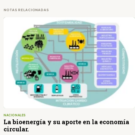
NOTAS RELACIONADAS
NACIONALES
La bioenergía y su aporte en la economía
circular.