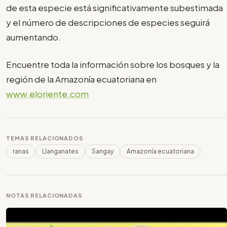
de esta especie está significativamente subestimada
y el número de descripciones de especies seguirá
aumentando.
Encuentre toda la información sobre los bosques y la
región de la Amazonía ecuatoriana en
www.eloriente.com
TEMAS RELACIONADOS
ranas
Llanganates
Sangay
Amazonía ecuatoriana
NOTAS RELACIONADAS