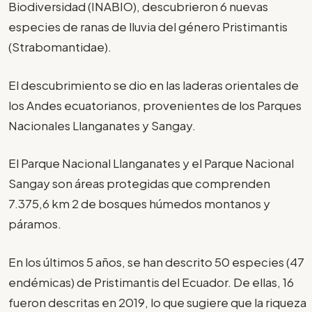
Biodiversidad (INABIO), descubrieron 6 nuevas
especies de ranas de lluvia del género Pristimantis
(Strabomantidae).
El descubrimiento se dio en las laderas orientales de
los Andes ecuatorianos, provenientes de los Parques
Nacionales Llanganates y Sangay.
El Parque Nacional Llanganates y el Parque Nacional
Sangay son áreas protegidas que comprenden
7.375,6 km 2 de bosques húmedos montanos y
páramos.
En los últimos 5 años, se han descrito 50 especies (47
endémicas) de Pristimantis del Ecuador. De ellas, 16
fueron descritas en 2019, lo que sugiere que la riqueza