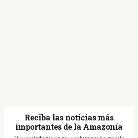
Reciba las noticias más
importantes de la Amazonía
Nuestro boletín semanal con lo más relevante de