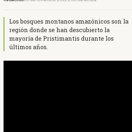
Los bosques montanos amazónicos son la
región donde se han descubierto la
mayoría de Pristimantis durante los
últimos años.