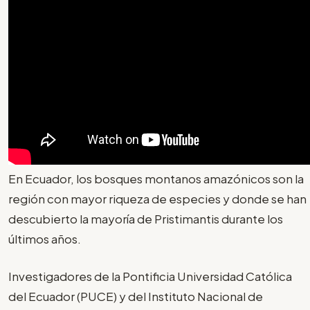
En Ecuador, los bosques montanos amazónicos son la
región con mayor riqueza de especies y donde se han
descubierto la mayoría de Pristimantis durante los
últimos años.
Investigadores de la Pontificia Universidad Católica
del Ecuador (PUCE) y del Instituto Nacional de