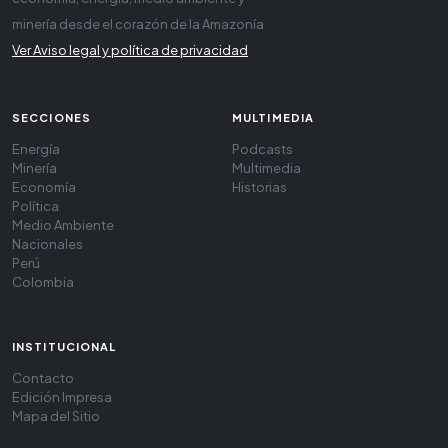
minería desde el corazón de la Amazonía
Ver Aviso legal y política de privacidad
SECCIONES
MULTIMEDIA
Energía
Podcasts
Minería
Multimedia
Economía
Historias
Política
Medio Ambiente
Nacionales
Perú
Colombia
INSTITUCIONAL
Contacto
Edición Impresa
Mapa del Sitio