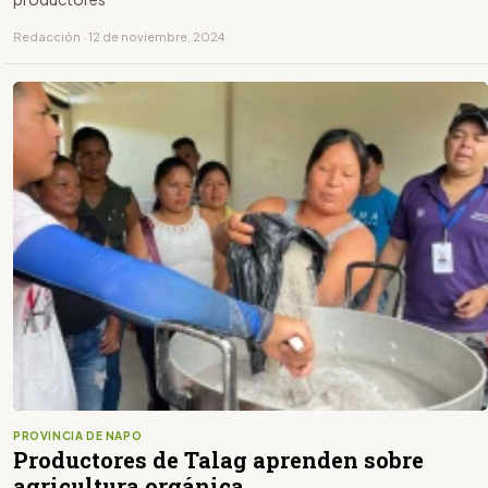
Redacción · 12 de noviembre, 2024
PROVINCIA DE NAPO
Productores de Talag aprenden sobre
agricultura orgánica