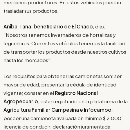
medianos productores. En estos vehículos puedan
trasladar sus productos.
Aníbal Tana, beneficiario de El Chaco
, dijo:
”Nosotros tenemos invernaderos de hortalizas y
legumbres. Con estos vehículos tenemos la facilidad
de transportar los productos desde nuestros cultivos
hasta los mercados”.
Los requisitos para obtener las camionetas son: ser
mayor de edad; presentar la cédula de identidad
vigente; constar en el
Registro Nacional
Agropecuario
; estar registrado en la plataforma de la
Agricultura Familiar Campesina e Infocampo
;
poseer una camioneta avaluada en mínimo $ 2.000;
licencia de conducir; declaración juramentada;