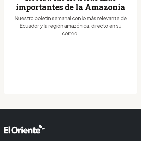
importantes de la Amazonía
Nuestro boletín semanal con lo más relevante de
Ecuador y la región amazónica, directo en su
correo.