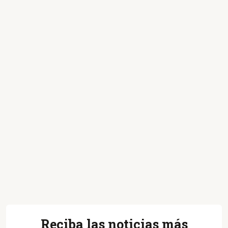
Reciba las noticias más