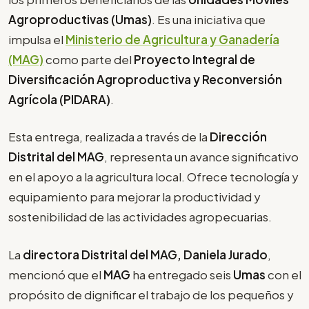
Agroproductivas (Umas)
. Es una iniciativa que
impulsa el
Ministerio de Agricultura y Ganadería
(MAG)
como parte del
Proyecto Integral de
Diversificación Agroproductiva y Reconversión
Agrícola (PIDARA)
.
Esta entrega, realizada a través de la
Dirección
Distrital del MAG
, representa un avance significativo
en el apoyo a la agricultura local. Ofrece tecnología y
equipamiento para mejorar la productividad y
sostenibilidad de las actividades agropecuarias.
La
directora Distrital del MAG, Daniela Jurado
,
mencionó que el
MAG
ha entregado seis
Umas
con el
propósito de dignificar el trabajo de los pequeños y