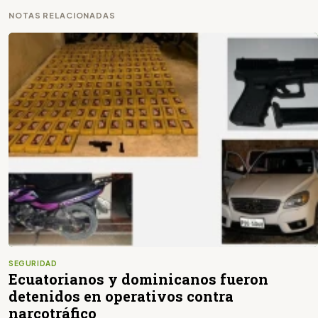
NOTAS RELACIONADAS
SEGURIDAD
Ecuatorianos y dominicanos fueron
detenidos en operativos contra
narcotráfico