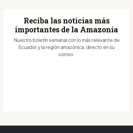
Reciba las noticias más
importantes de la Amazonía
Nuestro boletín semanal con lo más relevante de
Ecuador y la región amazónica, directo en su
correo.