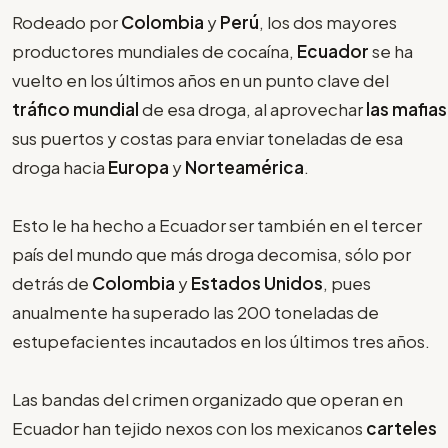
Rodeado por
Colombia
y
Perú
, los dos mayores
productores mundiales de cocaína,
Ecuador
se ha
vuelto en los últimos años en un punto clave del
tráfico mundial
de esa droga, al aprovechar
las mafias
sus puertos y costas para enviar toneladas de esa
droga hacia
Europa
y
Norteamérica
.
Esto le ha hecho a Ecuador ser también en el tercer
país del mundo que más droga decomisa, sólo por
detrás de
Colombia
y
Estados Unidos
, pues
anualmente ha superado las 200 toneladas de
estupefacientes incautados en los últimos tres años.
Las bandas del crimen organizado que operan en
Ecuador han tejido nexos con los mexicanos
carteles