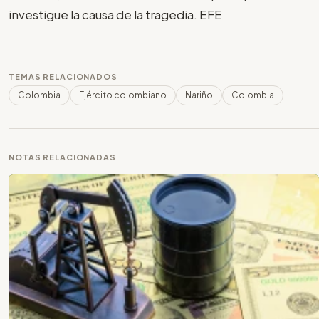
investigue la causa de la tragedia. EFE
TEMAS RELACIONADOS
Colombia
Ejército colombiano
Nariño
Colombia
NOTAS RELACIONADAS