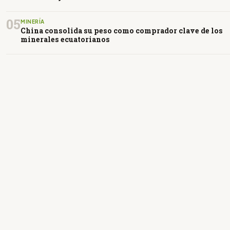
05
MINERÍA
China consolida su peso como comprador clave de los
minerales ecuatorianos