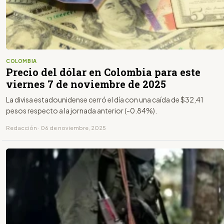
COLOMBIA
Precio del dólar en Colombia para este
viernes 7 de noviembre de 2025
La divisa estadounidense cerró el día con una caída de $32,41
pesos respecto a la jornada anterior (-0.84%).
Redacción · 06 de noviembre, 2025