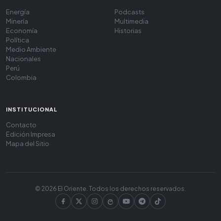
Energía
Podcasts
Minería
Multimedia
Economía
Historias
Política
Medio Ambiente
Nacionales
Perú
Colombia
INSTITUCIONAL
Contacto
Edición Impresa
Mapa del Sitio
© 2026 El Oriente. Todos los derechos reservados.