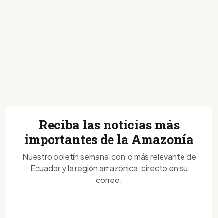
Reciba las noticias más
importantes de la Amazonía
Nuestro boletín semanal con lo más relevante de
Ecuador y la región amazónica, directo en su
correo.