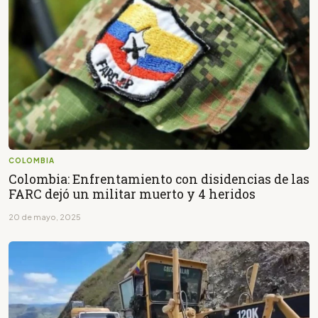
COLOMBIA
Colombia: Enfrentamiento con disidencias de las
FARC dejó un militar muerto y 4 heridos
20 de mayo, 2025