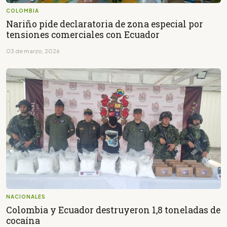
COLOMBIA
Nariño pide declaratoria de zona especial por
tensiones comerciales con Ecuador
03 de marzo, 2026
NACIONALES
Colombia y Ecuador destruyeron 1,8 toneladas de
cocaína