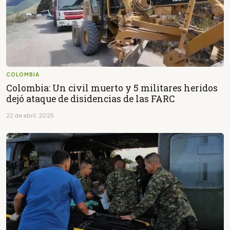
COLOMBIA
Colombia: Un civil muerto y 5 militares heridos
dejó ataque de disidencias de las FARC
22 de abril, 2025