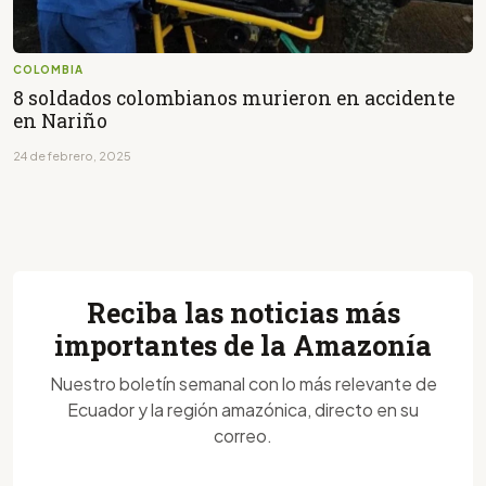
COLOMBIA
8 soldados colombianos murieron en accidente
en Nariño
24 de febrero, 2025
Reciba las noticias más
importantes de la Amazonía
Nuestro boletín semanal con lo más relevante de
Ecuador y la región amazónica, directo en su
correo.