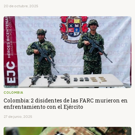
20 de octubre, 2025
COLOMBIA
Colombia: 2 disidentes de las FARC murieron en
enfrentamiento con el Ejército
27 de junio, 2025