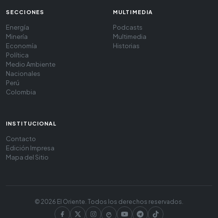
SECCIONES
MULTIMEDIA
Energía
Podcasts
Minería
Multimedia
Economía
Historias
Política
Medio Ambiente
Nacionales
Perú
Colombia
INSTITUCIONAL
Contacto
Edición Impresa
Mapa del Sitio
© 2026 El Oriente. Todos los derechos reservados.