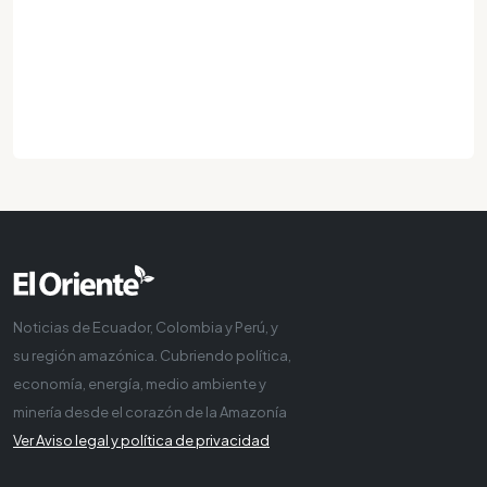
Noticias de Ecuador, Colombia y Perú, y
su región amazónica. Cubriendo política,
economía, energía, medio ambiente y
minería desde el corazón de la Amazonía
Ver Aviso legal y política de privacidad