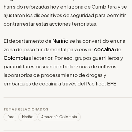
han sido reforzadas hoy en la zona de Cumbitara y se
ajustaron los dispositivos de seguridad para permitir
contrarrestar estas acciones terroristas.
El departamento de
Nariño
se ha convertido en una
zona de paso fundamental para enviar
cocaína
de
Colombia
al exterior. Por eso, grupos guerrilleros y
paramilitares buscan controlar zonas de cultivos,
laboratorios de procesamiento de drogas y
embarques de cocaína a través del Pacífico. EFE
TEMAS RELACIONADOS
farc
Nariño
Amazonía Colombia