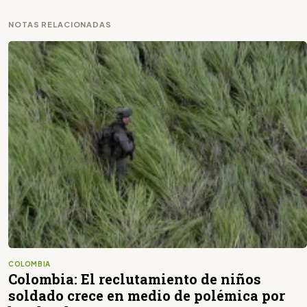
NOTAS RELACIONADAS
COLOMBIA
Colombia: El reclutamiento de niños
soldado crece en medio de polémica por