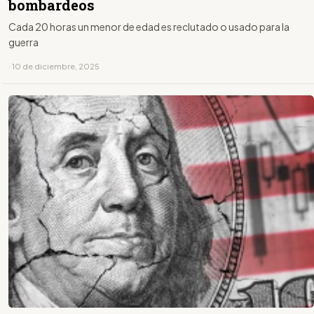
bombardeos
Cada 20 horas un menor de edad es reclutado o usado para la
guerra
· 10 de diciembre, 2025