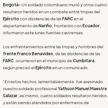
Bogotá-
Un soldado colombiano murió y otros cuatro
resultaron heridos en un combate entre tropas del
Ejército
con disidencias de las
FARC
en el
departamento de
Nariño
, fronterizo con
Ecuador
,
informaron este lunes fuentes castrenses.
Los enfrentamientos entre las tropas y hombres del
frente Franco Benavides
, de las disidencias de las
FARC
, ocurrieron en el municipio de
Cumbitara
,
según precisó el
Ejército
en un comunicado.
"En estos hechos, lamentablemente, fue asesinado
nuestro soldado profesional
Yathson Manuel Maestre
Salazar
; así mismo, cuatro soldados resultaron heridos
y están siendo atendidos por enfermeros de