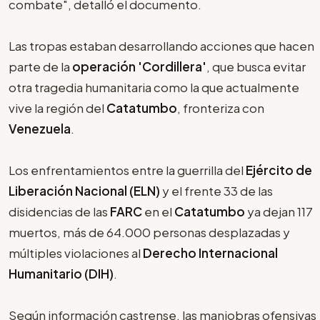
combate", detalló el documento.
Las tropas estaban desarrollando acciones que hacen
parte de la
operación 'Cordillera'
, que busca evitar
otra tragedia humanitaria como la que actualmente
vive la región del
Catatumbo
, fronteriza con
Venezuela
.
Los enfrentamientos entre la guerrilla del
Ejército de
Liberación Nacional (ELN)
y el frente 33 de las
disidencias de las
FARC
en el
Catatumbo
ya dejan 117
muertos, más de 64.000 personas desplazadas y
múltiples violaciones al
Derecho Internacional
Humanitario (DIH)
.
Según información castrense, las maniobras ofensivas