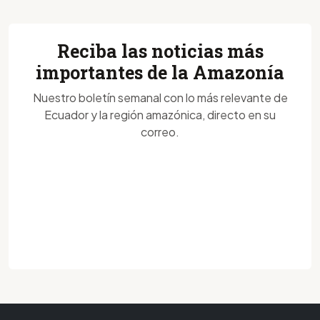
Reciba las noticias más
importantes de la Amazonía
Nuestro boletín semanal con lo más relevante de
Ecuador y la región amazónica, directo en su
correo.