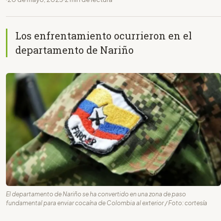
Los enfrentamiento ocurrieron en el
departamento de Nariño
El departamento de Nariño se ha convertido en una zona de paso
fundamental para enviar cocaína de Colombia al exterior / Foto: cortesía