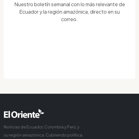
Nuestro boletín semanal con lo más relevante de
Ecuador y la región amazónica, directo en su
correo.
Noticias de Ecuador, Colombia y Perú, y
su región amazónica. Cubriendo política,