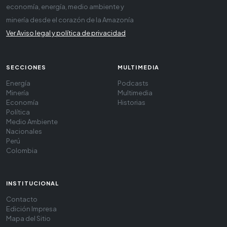
economía, energía, medio ambiente y
minería desde el corazón de la Amazonía
Ver Aviso legal y política de privacidad
SECCIONES
MULTIMEDIA
Energía
Podcasts
Minería
Multimedia
Economía
Historias
Política
Medio Ambiente
Nacionales
Perú
Colombia
INSTITUCIONAL
Contacto
Edición Impresa
Mapa del Sitio