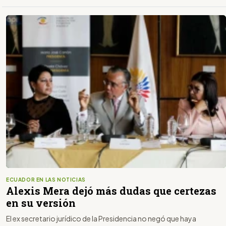
ECUADOR EN LAS NOTICIAS
Alexis Mera dejó más dudas que certezas
en su versión
El ex secretario jurídico de la Presidencia no negó que haya