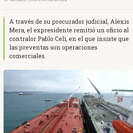
A través de su procurador judicial, Alexis
Mera, el expresidente remitió un oficio al
contralor Pablo Celi, en el que insiste que
las preventas son operaciones
comerciales.