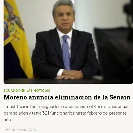
ECUADOR EN LAS NOTICIAS
Moreno anuncia eliminación de la Senain
La institución tenía asignado un presupuesto $ 4,6 millones anual
para salarios y tenía 321 funcionarios hasta febrero del presente
año.
· 20 de marzo, 2018