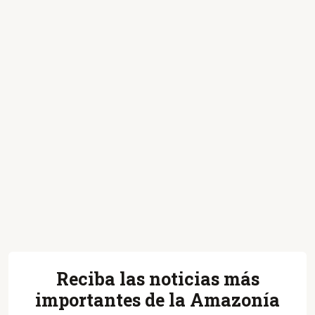
Reciba las noticias más
importantes de la Amazonía