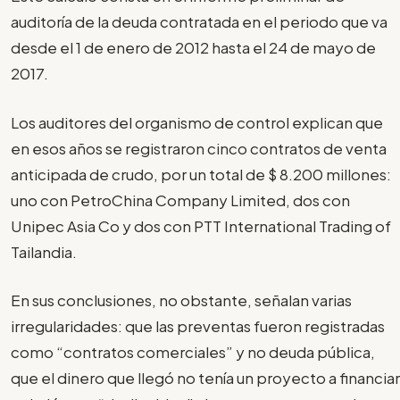
auditoría de la deuda contratada en el periodo que va
desde el 1 de enero de 2012 hasta el 24 de mayo de
2017.
Los auditores del organismo de control explican que
en esos años se registraron cinco contratos de venta
anticipada de crudo, por un total de $ 8.200 millones:
uno con PetroChina Company Limited, dos con
Unipec Asia Co y dos con PTT International Trading of
Tailandia.
En sus conclusiones, no obstante, señalan varias
irregularidades: que las preventas fueron registradas
como “contratos comerciales” y no deuda pública,
que el dinero que llegó no tenía un proyecto a financiar