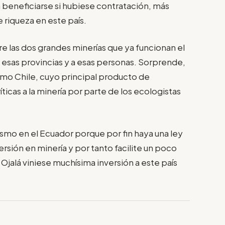
 beneficiarse si hubiese contratación, más
riqueza en este país.
e las dos grandes minerías que ya funcionan el
 esas provincias y a esas personas. Sorprende,
mo Chile, cuyo principal producto de
ticas a la minería por parte de los ecologistas
mo en el Ecuador porque por fin haya una ley
ersión en minería y por tanto facilite un poco
 Ojalá viniese muchísima inversión a este país