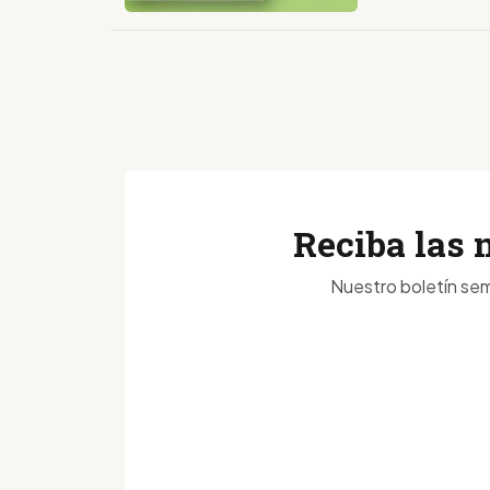
Reciba las 
Nuestro boletín sem