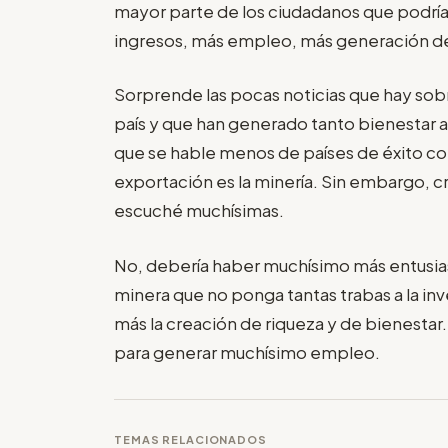
mayor parte de los ciudadanos que podría
ingresos, más empleo, más generación de 
Sorprende las pocas noticias que hay sobr
país y que han generado tanto bienestar a
que se hable menos de países de éxito co
exportación es la minería. Sin embargo, crí
escuché muchísimas.
No, debería haber muchísimo más entusias
minera que no ponga tantas trabas a la inv
más la creación de riqueza y de bienestar.
para generar muchísimo empleo.
TEMAS RELACIONADOS