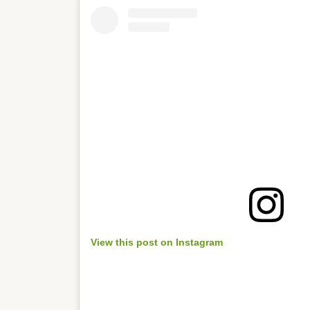
View this post on Instagram