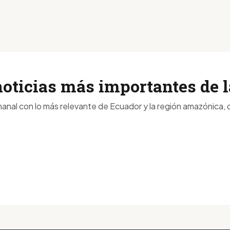
noticias más importantes de
anal con lo más relevante de Ecuador y la región amazónica, d