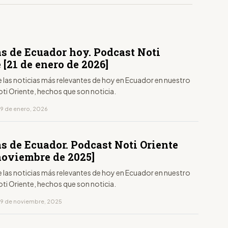
as de Ecuador hoy. Podcast Noti
 [21 de enero de 2026]
 las noticias más relevantes de hoy en Ecuador en nuestro
ti Oriente, hechos que son noticia.
19 de enero, 2026
s de Ecuador. Podcast Noti Oriente
noviembre de 2025]
 las noticias más relevantes de hoy en Ecuador en nuestro
ti Oriente, hechos que son noticia.
19 de noviembre, 2025