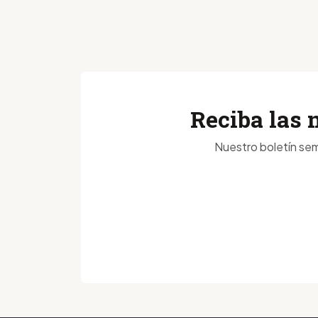
Reciba las 
Nuestro boletín sem