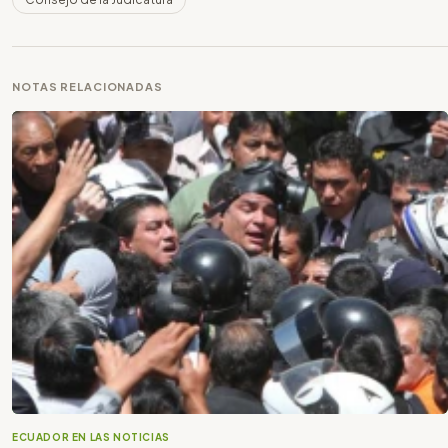
NOTAS RELACIONADAS
ECUADOR EN LAS NOTICIAS