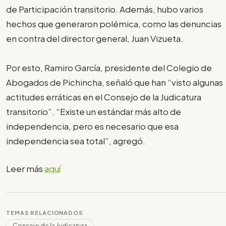
de Participación transitorio. Además, hubo varios
hechos que generaron polémica, como las denuncias
en contra del director general, Juan Vizueta.
Por esto, Ramiro García, presidente del Colegio de
Abogados de Pichincha, señaló que han “visto algunas
actitudes erráticas en el Consejo de la Judicatura
transitorio”. “Existe un estándar más alto de
independencia, pero es necesario que esa
independencia sea total”, agregó.
Leer más
aquí
TEMAS RELACIONADOS
Consejo de la Judicatura