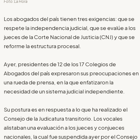
Foto: La Hora
Los abogados del país tienen tres exigencias: que se
respete la independencia judicial, que se evalúe a los
jueces de la Corte Nacional de Justicia (CNJ) y que se
reforme la estructura procesal.
Ayer, presidentes de 12 de los 17 Colegios de
Abogados del país expresaron sus preocupaciones en
una rueda de prensa, en la que enfatizaron la
necesidad de un sistema judicial independiente.
Su postura es en respuesta a lo que ha realizado el
Consejo de la Judicatura transitorio. Los vocales
alistaban una evaluación a los jueces y conjueces
nacionales, la cual fue suspendida ayer por el Consejo