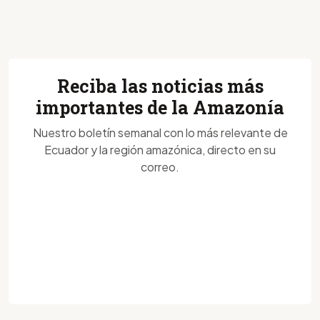
Reciba las noticias más
importantes de la Amazonía
Nuestro boletín semanal con lo más relevante de
Ecuador y la región amazónica, directo en su
correo.