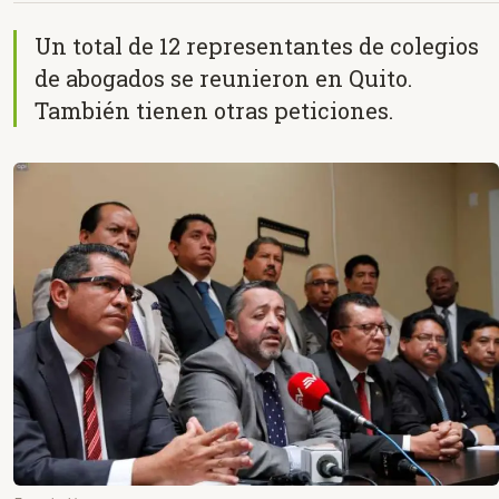
Un total de 12 representantes de colegios
de abogados se reunieron en Quito.
También tienen otras peticiones.