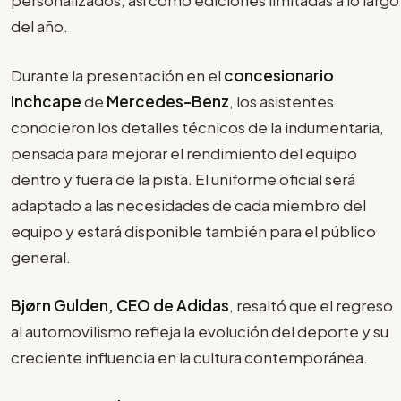
personalizados, así como ediciones limitadas a lo largo
del año.
Durante la presentación en el
concesionario
Inchcape
de
Mercedes-Benz
, los asistentes
conocieron los detalles técnicos de la indumentaria,
pensada para mejorar el rendimiento del equipo
dentro y fuera de la pista. El uniforme oficial será
adaptado a las necesidades de cada miembro del
equipo y estará disponible también para el público
general.
Bjørn Gulden, CEO de Adidas
, resaltó que el regreso
al automovilismo refleja la evolución del deporte y su
creciente influencia en la cultura contemporánea.