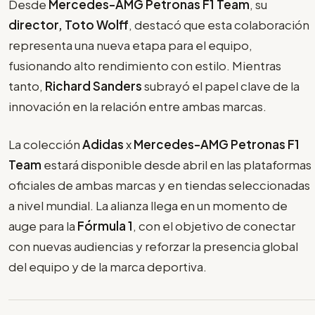
Desde
Mercedes-AMG Petronas F1 Team
, su
director, Toto Wolff
, destacó que esta colaboración
representa una nueva etapa para el equipo,
fusionando alto rendimiento con estilo. Mientras
tanto,
Richard Sanders
subrayó el papel clave de la
innovación en la relación entre ambas marcas.
La colección
Adidas
x
Mercedes-AMG Petronas F1
Team
estará disponible desde abril en las plataformas
oficiales de ambas marcas y en tiendas seleccionadas
a nivel mundial. La alianza llega en un momento de
auge para la
Fórmula 1
, con el objetivo de conectar
con nuevas audiencias y reforzar la presencia global
del equipo y de la marca deportiva.