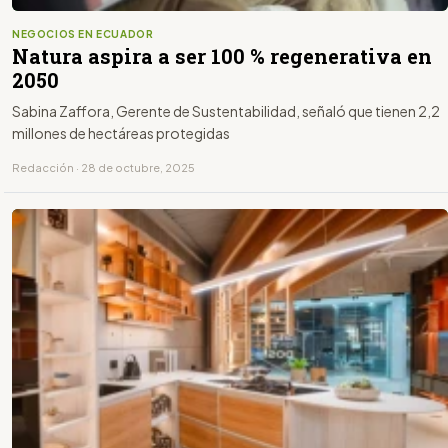
NEGOCIOS EN ECUADOR
Natura aspira a ser 100 % regenerativa en
2050
Sabina Zaffora, Gerente de Sustentabilidad, señaló que tienen 2,2
millones de hectáreas protegidas
Redacción · 28 de octubre, 2025