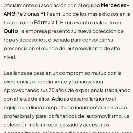
oficialmente su asociación con el equipo
Mercedes-
AMG Petronas F1 Team
, uno de los más exitosos en la
historia de la
Fórmula 1
. En un evento realizado en
Quito
, la empresa presentó su nueva colección de
ropa y accesorios, diseñada para consolidar su
presencia en el mundo del automovilismo de alto
nivel.
La alianza se basa en un compromiso mutuo con la
excelencia, el rendimiento y la innovación.
Aprovechando sus 75 años de experiencia trabajando
con atletas de élite,
Adidas
desarrollará junto al
equipo una línea completa de indumentaria para uso
profesional y para los fanáticos del automovilismo. La
colección incluirá ropa, calzado y accesorios