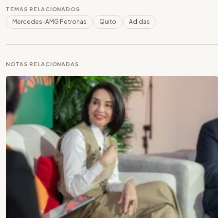
TEMAS RELACIONADOS
Mercedes-AMG Petronas
Quito
Adidas
NOTAS RELACIONADAS