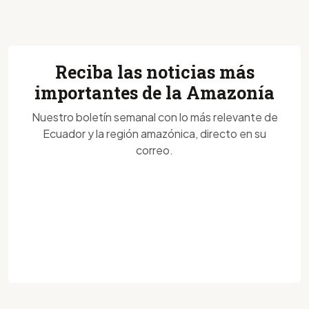
Reciba las noticias más
importantes de la Amazonía
Nuestro boletín semanal con lo más relevante de
Ecuador y la región amazónica, directo en su
correo.