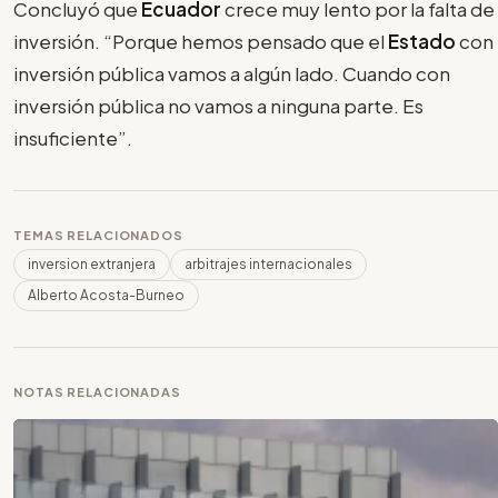
Concluyó que
Ecuador
crece muy lento por la falta de
inversión. “Porque hemos pensado que el
Estado
con
inversión pública vamos a algún lado. Cuando con
inversión pública no vamos a ninguna parte. Es
insuficiente”.
TEMAS RELACIONADOS
inversion extranjera
arbitrajes internacionales
Alberto Acosta-Burneo
NOTAS RELACIONADAS