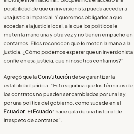
posibilidad de que un inversionista pueda acceder a
una justicia imparcial. Y queremos obligarles a que
accedan a la justicia local, a la que los políticos le
meten la mano una y otra vez y no tienen empacho en
contarnos. Ellos reconocen que le meten la mano a la
justicia. ¿Cómo podemos esperar que un inversionista
confíe en esa justicia, que ni nosotros confiamos?”
Agregó que la
Constitución
debe garantizar la
estabilidad jurídica. “Esto significa que los términos de
los contratos no pueden ser cambiados por una ley,
por una política del gobierno, como sucede en el
Ecuador
. El
Ecuador
hace gala de una historial de
irrespeto de contratos”.