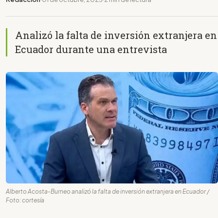
Analizó la falta de inversión extranjera en
Ecuador durante una entrevista
Alberto Acosta-Burneo analizó la falta de inversión extranjera en Ecuador /
Foto: cortesía