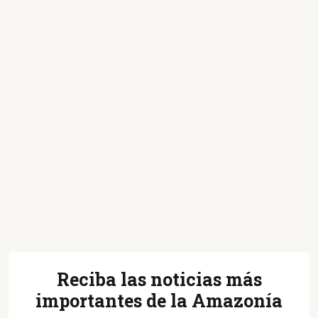
Reciba las noticias más
importantes de la Amazonía