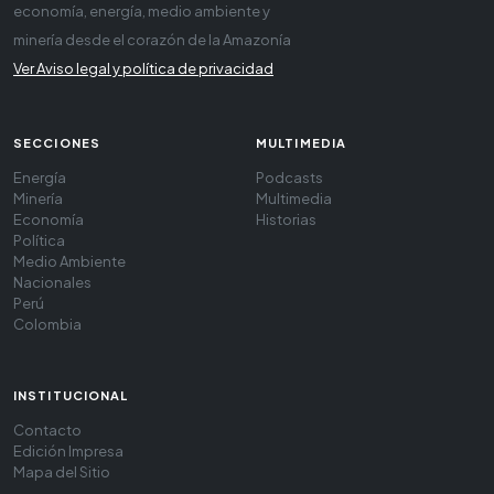
economía, energía, medio ambiente y
minería desde el corazón de la Amazonía
Ver Aviso legal y política de privacidad
SECCIONES
MULTIMEDIA
Energía
Podcasts
Minería
Multimedia
Economía
Historias
Política
Medio Ambiente
Nacionales
Perú
Colombia
INSTITUCIONAL
Contacto
Edición Impresa
Mapa del Sitio