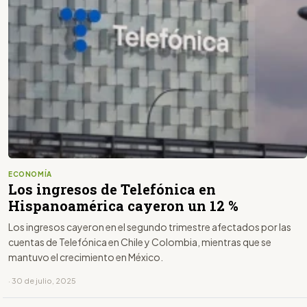
ECONOMÍA
Los ingresos de Telefónica en
Hispanoamérica cayeron un 12 %
Los ingresos cayeron en el segundo trimestre afectados por las
cuentas de Telefónica en Chile y Colombia, mientras que se
mantuvo el crecimiento en México.
· 30 de julio, 2025