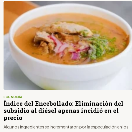
ECONOMÍA
Índice del Encebollado: Eliminación del
subsidio al diésel apenas incidió en el
precio
Algunos ingredientes se incrementaron por la especulación en los