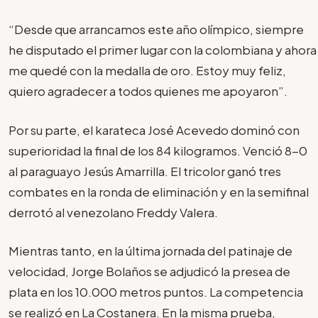
“Desde que arrancamos este año olímpico, siempre
he disputado el primer lugar con la colombiana y ahora
me quedé con la medalla de oro. Estoy muy feliz,
quiero agradecer a todos quienes me apoyaron”.
Por su parte, el karateca José Acevedo dominó con
superioridad la final de los 84 kilogramos. Venció 8-0
al paraguayo Jesús Amarrilla. El tricolor ganó tres
combates en la ronda de eliminación y en la semifinal
derrotó al venezolano Freddy Valera.
Mientras tanto, en la última jornada del patinaje de
velocidad, Jorge Bolaños se adjudicó la presea de
plata en los 10.000 metros puntos. La competencia
se realizó en La Costanera. En la misma prueba,