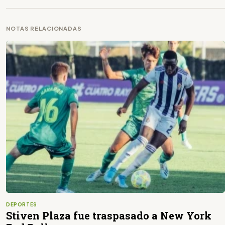
NOTAS RELACIONADAS
DEPORTES
Stiven Plaza fue traspasado a New York