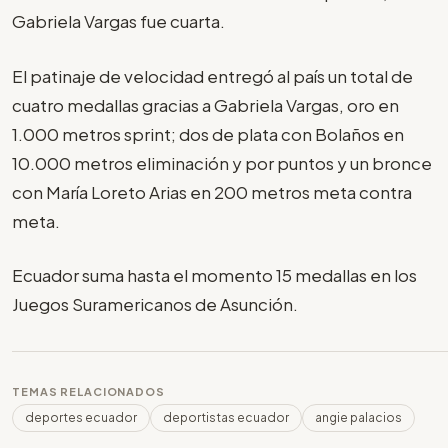
Gabriela Vargas fue cuarta.
El patinaje de velocidad entregó al país un total de
cuatro medallas gracias a Gabriela Vargas, oro en
1.000 metros sprint; dos de plata con Bolaños en
10.000 metros eliminación y por puntos y un bronce
con María Loreto Arias en 200 metros meta contra
meta.
Ecuador suma hasta el momento 15 medallas en los
Juegos Suramericanos de Asunción.
TEMAS RELACIONADOS
deportes ecuador
deportistas ecuador
angie palacios