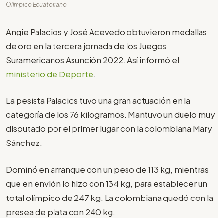
Olímpico Ecuatoriano
Angie Palacios y José Acevedo obtuvieron medallas
de oro en la tercera jornada de los Juegos
Suramericanos Asunción 2022. Así informó el
ministerio de Deporte
.
La pesista Palacios tuvo una gran actuación en la
categoría de los 76 kilogramos. Mantuvo un duelo muy
disputado por el primer lugar con la colombiana Mary
Sánchez.
Dominó en arranque con un peso de 113 kg, mientras
que en envión lo hizo con 134 kg, para establecer un
total olímpico de 247 kg. La colombiana quedó con la
presea de plata con 240 kg.