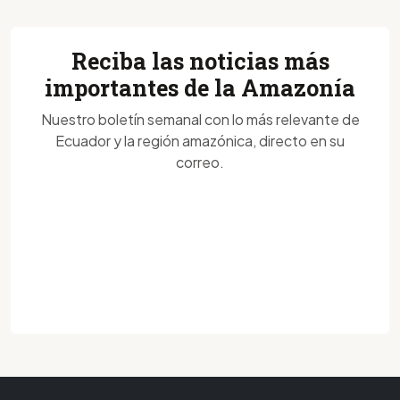
Reciba las noticias más
importantes de la Amazonía
Nuestro boletín semanal con lo más relevante de
Ecuador y la región amazónica, directo en su
correo.