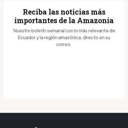
Reciba las noticias más
importantes de la Amazonía
Nuestro boletín semanal con lo más relevante de
Ecuador y la región amazónica, directo en su
correo.