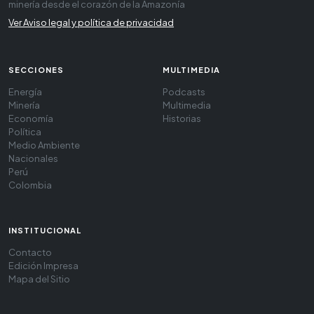
minería desde el corazón de la Amazonía
Ver Aviso legal y política de privacidad
SECCIONES
MULTIMEDIA
Energía
Podcasts
Minería
Multimedia
Economía
Historias
Política
Medio Ambiente
Nacionales
Perú
Colombia
INSTITUCIONAL
Contacto
Edición Impresa
Mapa del Sitio