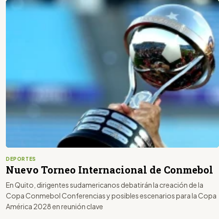
DEPORTES
Nuevo Torneo Internacional de Conmebol
En Quito, dirigentes sudamericanos debatirán la creación de la
Copa Conmebol Conferencias y posibles escenarios para la Copa
América 2028 en reunión clave