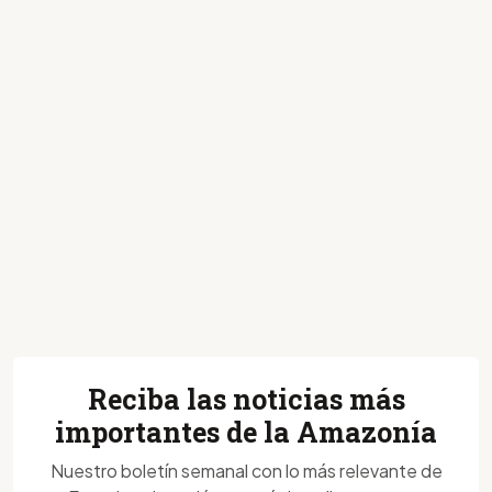
Reciba las noticias más
importantes de la Amazonía
Nuestro boletín semanal con lo más relevante de