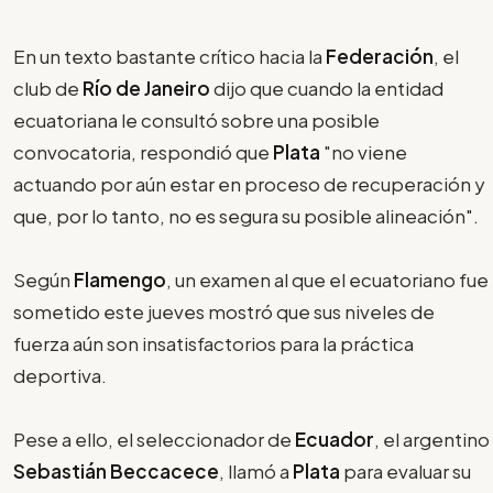
En un texto bastante crítico hacia la
Federación
, el
club de
Río de Janeiro
dijo que cuando la entidad
ecuatoriana le consultó sobre una posible
convocatoria, respondió que
Plata
"no viene
actuando por aún estar en proceso de recuperación y
que, por lo tanto, no es segura su posible alineación".
Según
Flamengo
, un examen al que el ecuatoriano fue
sometido este jueves mostró que sus niveles de
fuerza aún son insatisfactorios para la práctica
deportiva.
Pese a ello, el seleccionador de
Ecuador
, el argentino
Sebastián Beccacece
, llamó a
Plata
para evaluar su