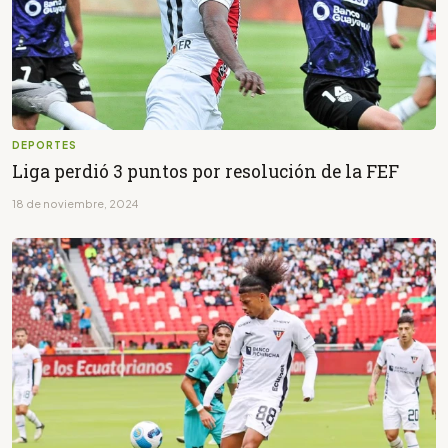
DEPORTES
Liga perdió 3 puntos por resolución de la FEF
18 de noviembre, 2024