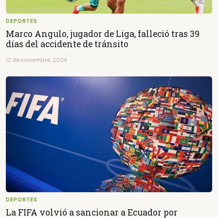
DEPORTES
Marco Angulo, jugador de Liga, falleció tras 39
días del accidente de tránsito
12 de noviembre, 2024
DEPORTES
La FIFA volvió a sancionar a Ecuador por