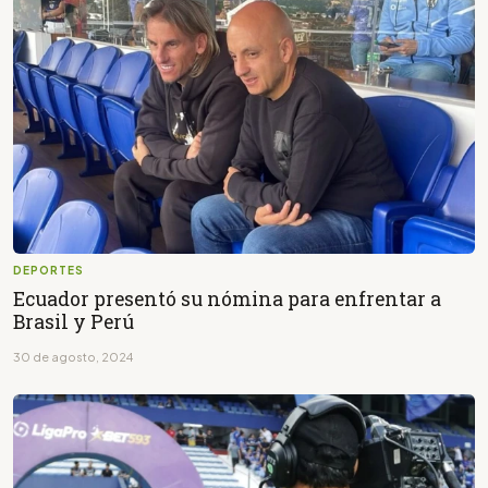
DEPORTES
Ecuador presentó su nómina para enfrentar a
Brasil y Perú
30 de agosto, 2024