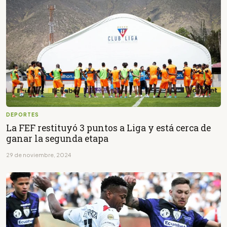
DEPORTES
La FEF restituyó 3 puntos a Liga y está cerca de
ganar la segunda etapa
29 de noviembre, 2024