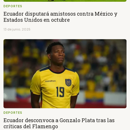
DEPORTES
Ecuador disputará amistosos contra México y
Estados Unidos en octubre
13 de junio, 2025
DEPORTES
Ecuador desconvoca a Gonzalo Plata tras las
críticas del Flamengo