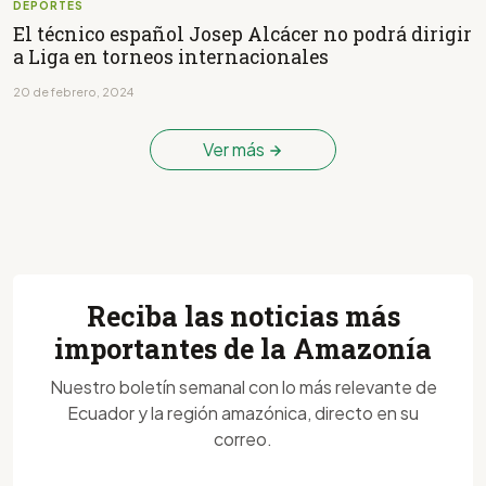
DEPORTES
El técnico español Josep Alcácer no podrá dirigir
a Liga en torneos internacionales
20 de febrero, 2024
Ver más
Reciba las noticias más
importantes de la Amazonía
Nuestro boletín semanal con lo más relevante de
Ecuador y la región amazónica, directo en su
correo.