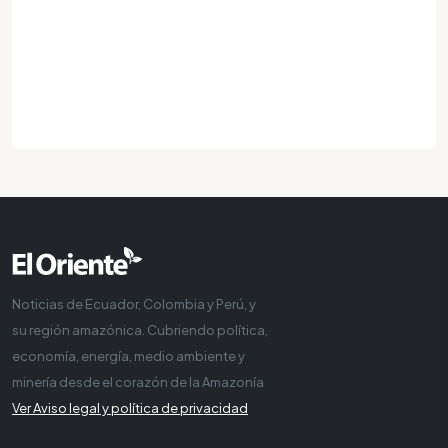
Noticias de Ecuador, Colombia y Perú, y
su región amazónica. Cubriendo política,
economía, energía, medio ambiente y
minería desde el corazón de la Amazonía
Ver Aviso legal y política de privacidad