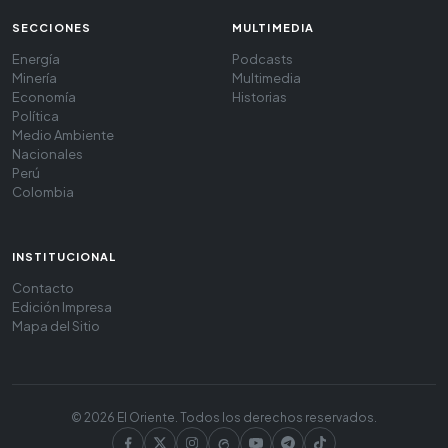
SECCIONES
MULTIMEDIA
Energía
Podcasts
Minería
Multimedia
Economía
Historias
Política
Medio Ambiente
Nacionales
Perú
Colombia
INSTITUCIONAL
Contacto
Edición Impresa
Mapa del Sitio
© 2026 El Oriente. Todos los derechos reservados.