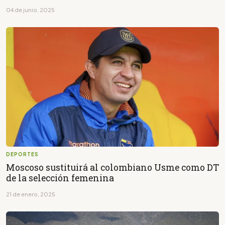
04 de junio, 2025
DEPORTES
Moscoso sustituirá al colombiano Usme como DT
de la selección femenina
21 de enero, 2025