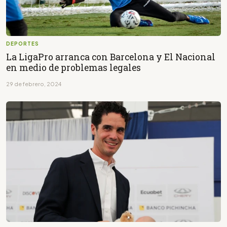
DEPORTES
La LigaPro arranca con Barcelona y El Nacional
en medio de problemas legales
29 de febrero, 2024