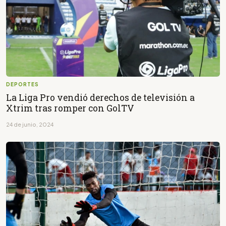
DEPORTES
La Liga Pro vendió derechos de televisión a
Xtrim tras romper con GolTV
24 de junio, 2024