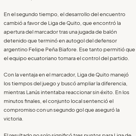
En el segundo tiempo, el desarrollo del encuentro
cambió a favor de Liga de Quito, que encontró la
apertura del marcador tras una jugada de balón
detenido que terminó en autogol del defensor
argentino Felipe Peña Biafore. Ese tanto permitió que
el equipo ecuatoriano tomara el control del partido.
Con la ventaja en el marcador, Liga de Quito manejó
los tiempos del juego y buscó ampliar la diferencia,
mientras Lanús intentaba reaccionar sin éxito. En los
minutos finales, el conjunto local sentenció el
compromiso con un segundo gol que aseguró la
victoria.
El resultado no solo significó tres puntos para Liga de