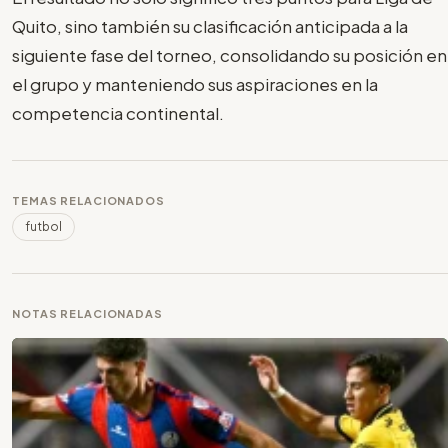
Quito, sino también su clasificación anticipada a la
siguiente fase del torneo, consolidando su posición en
el grupo y manteniendo sus aspiraciones en la
competencia continental.
TEMAS RELACIONADOS
futbol
NOTAS RELACIONADAS