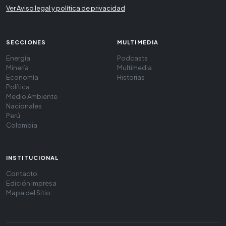
Ver Aviso legal y política de privacidad
SECCIONES
MULTIMEDIA
Energía
Podcasts
Minería
Multimedia
Economía
Historias
Política
Medio Ambiente
Nacionales
Perú
Colombia
INSTITUCIONAL
Contacto
Edición Impresa
Mapa del Sitio