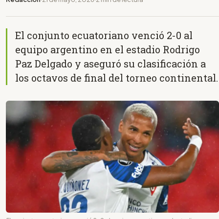
El conjunto ecuatoriano venció 2-0 al
equipo argentino en el estadio Rodrigo
Paz Delgado y aseguró su clasificación a
los octavos de final del torneo continental.