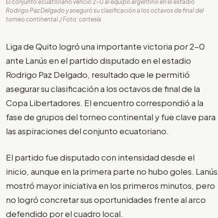
El conjunto ecuatoriano venció 2-0 al equipo argentino en el estadio
Rodrigo Paz Delgado y aseguró su clasificación a los octavos de final del
torneo continental./ Foto: cortesía
Liga de Quito logró una importante victoria por 2-0
ante Lanús en el partido disputado en el estadio
Rodrigo Paz Delgado, resultado que le permitió
asegurar su clasificación a los octavos de final de la
Copa Libertadores. El encuentro correspondió a la
fase de grupos del torneo continental y fue clave para
las aspiraciones del conjunto ecuatoriano.
El partido fue disputado con intensidad desde el
inicio, aunque en la primera parte no hubo goles. Lanús
mostró mayor iniciativa en los primeros minutos, pero
no logró concretar sus oportunidades frente al arco
defendido por el cuadro local.