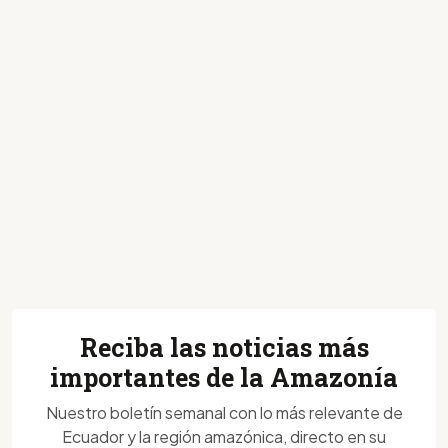
Reciba las noticias más
importantes de la Amazonía
Nuestro boletín semanal con lo más relevante de
Ecuador y la región amazónica, directo en su