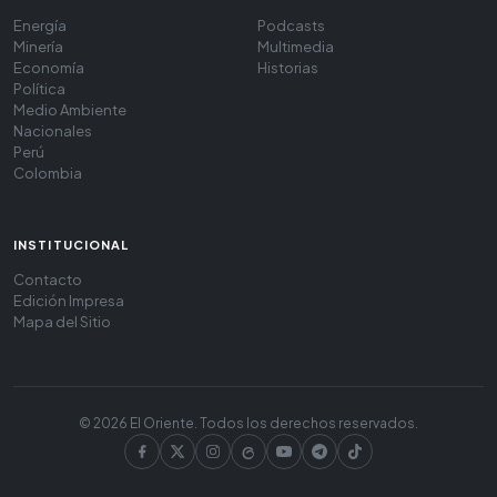
Energía
Podcasts
Minería
Multimedia
Economía
Historias
Política
Medio Ambiente
Nacionales
Perú
Colombia
INSTITUCIONAL
Contacto
Edición Impresa
Mapa del Sitio
© 2026 El Oriente. Todos los derechos reservados.