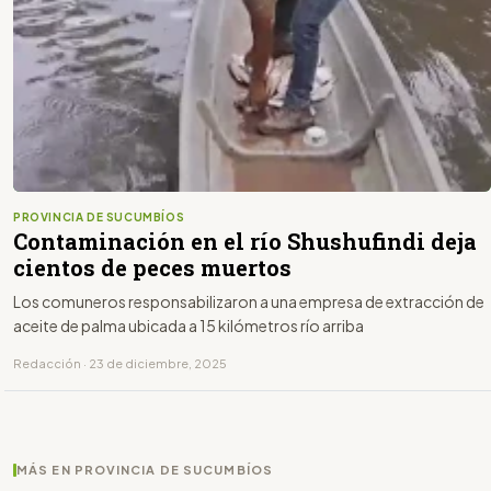
PROVINCIA DE SUCUMBÍOS
Contaminación en el río Shushufindi deja
cientos de peces muertos
Los comuneros responsabilizaron a una empresa de extracción de
aceite de palma ubicada a 15 kilómetros río arriba
Redacción · 23 de diciembre, 2025
MÁS EN PROVINCIA DE SUCUMBÍOS