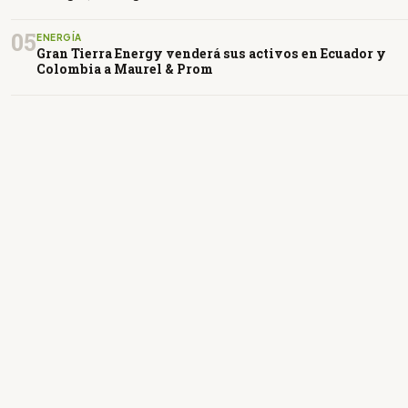
05
ENERGÍA
Gran Tierra Energy venderá sus activos en Ecuador y
Colombia a Maurel & Prom