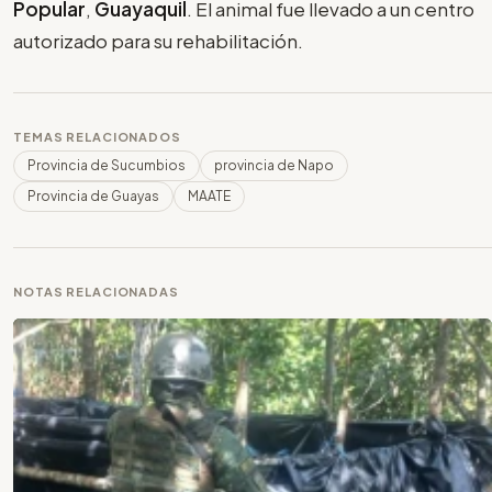
Popular
,
Guayaquil
. El animal fue llevado a un centro
autorizado para su rehabilitación.
TEMAS RELACIONADOS
Provincia de Sucumbios
provincia de Napo
Provincia de Guayas
MAATE
NOTAS RELACIONADAS