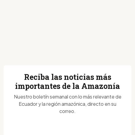
Reciba las noticias más
importantes de la Amazonía
Nuestro boletín semanal con lo más relevante de
Ecuador y la región amazónica, directo en su
correo.