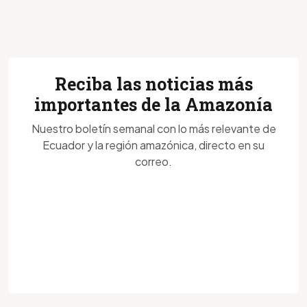
Reciba las noticias más
importantes de la Amazonía
Nuestro boletín semanal con lo más relevante de
Ecuador y la región amazónica, directo en su
correo.