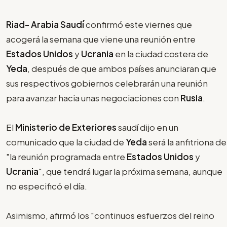
Riad- Arabia Saudí
confirmó este viernes que
acogerá la semana que viene una reunión entre
Estados Unidos
y
Ucrania
en la ciudad costera de
Yeda
, después de que ambos países anunciaran que
sus respectivos gobiernos celebrarán una reunión
para avanzar hacia unas negociaciones con
Rusia
.
El
Ministerio de Exteriores
saudí dijo en un
comunicado que la ciudad de
Yeda
será la anfitriona de
"la reunión programada entre
Estados Unidos
y
Ucrania
", que tendrá lugar la próxima semana, aunque
no especificó el día.
Asimismo, afirmó los "continuos esfuerzos del reino