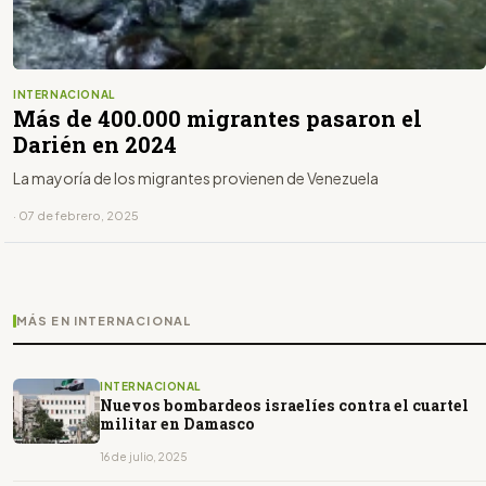
INTERNACIONAL
Más de 400.000 migrantes pasaron el
Darién en 2024
La mayoría de los migrantes provienen de Venezuela
· 07 de febrero, 2025
MÁS EN INTERNACIONAL
INTERNACIONAL
Nuevos bombardeos israelíes contra el cuartel
militar en Damasco
16 de julio, 2025