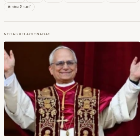
Arabia Saudí
NOTAS RELACIONADAS