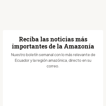
Reciba las noticias más
importantes de la Amazonía
Nuestro boletín semanal con lo más relevante de
Ecuador y la región amazónica, directo en su
correo.