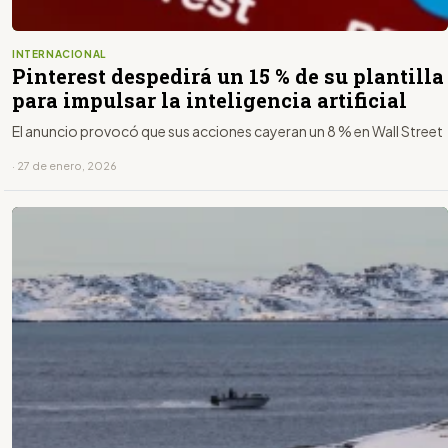
INTERNACIONAL
Pinterest despedirá un 15 % de su plantilla
para impulsar la inteligencia artificial
El anuncio provocó que sus acciones cayeran un 8 % en Wall Street
· 27 de enero, 2026