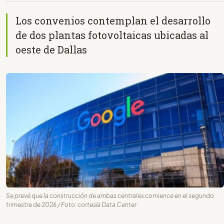
Los convenios contemplan el desarrollo
de dos plantas fotovoltaicas ubicadas al
oeste de Dallas
Se prevé que la construcción de ambas centrales comience en el segundo
trimestre de 2026 / Foto: cortesía Data Center