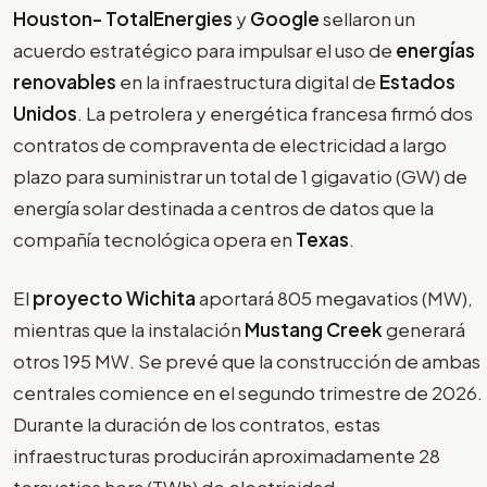
Houston- TotalEnergies
y
Google
sellaron un
acuerdo estratégico para impulsar el uso de
energías
renovables
en la infraestructura digital de
Estados
Unidos
. La petrolera y energética francesa firmó dos
contratos de compraventa de electricidad a largo
plazo para suministrar un total de 1 gigavatio (GW) de
energía solar destinada a centros de datos que la
compañía tecnológica opera en
Texas
.
El
proyecto Wichita
aportará 805 megavatios (MW),
mientras que la instalación
Mustang Creek
generará
otros 195 MW. Se prevé que la construcción de ambas
centrales comience en el segundo trimestre de 2026.
Durante la duración de los contratos, estas
infraestructuras producirán aproximadamente 28