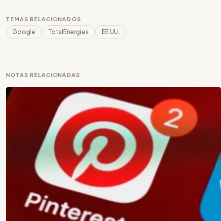
TEMAS RELACIONADOS
Google
TotalEnergies
EE.UU.
NOTAS RELACIONADAS