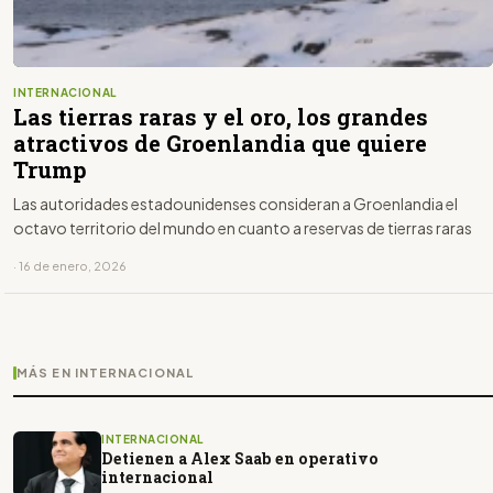
INTERNACIONAL
Las tierras raras y el oro, los grandes
atractivos de Groenlandia que quiere
Trump
Las autoridades estadounidenses consideran a Groenlandia el
octavo territorio del mundo en cuanto a reservas de tierras raras
· 16 de enero, 2026
MÁS EN INTERNACIONAL
INTERNACIONAL
Detienen a Alex Saab en operativo
internacional