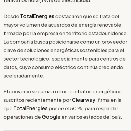
teravatios hora (TWh) de electricidad.
Desde
TotalEnergies
destacaron que se trata del
mayor volumen de acuerdos de energía renovable
firmado por la empresa en territorio estadounidense.
La compañía busca posicionarse como un proveedor
clave de soluciones energéticas sostenibles para el
sector tecnológico, especialmente para centros de
datos, cuyo consumo eléctrico continúa creciendo
aceleradamente.
El convenio se suma a otros contratos energéticos
suscritos recientemente por
Clearway
, firma en la
que
TotalEnergies
posee el 50 %, para respaldar
operaciones de
Google
en varios estados del país.