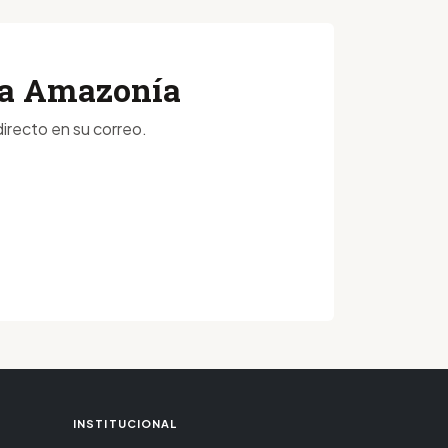
 la Amazonía
irecto en su correo.
INSTITUCIONAL