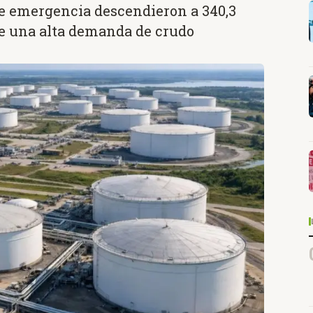
de emergencia descendieron a 340,3
de una alta demanda de crudo