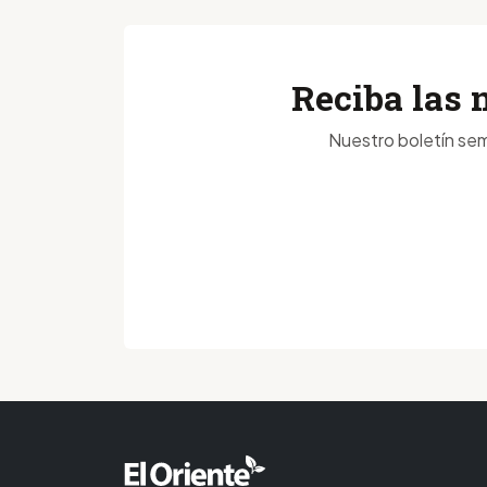
Reciba las 
Nuestro boletín sem