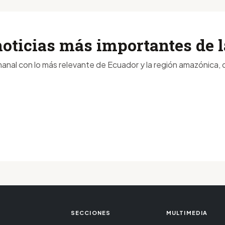
noticias más importantes de
anal con lo más relevante de Ecuador y la región amazónica, d
SECCIONES
MULTIMEDIA