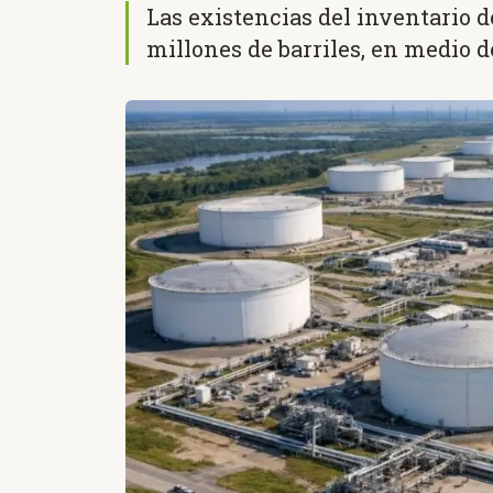
Las existencias del inventario 
millones de barriles, en medio 