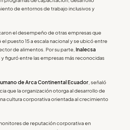
miento de entornos de trabajo inclusivos y
acaron el desempeño de otras empresas que
 el puesto 15 a escala nacional y se ubicó entre
ector de alimentos. Por su parte,
Inalecsa
l y figuró entre las empresas más reconocidas
 Humano de Arca Continental Ecuador
, señaló
ia que la organización otorga al desarrollo de
na cultura corporativa orientada al crecimiento
 monitores de reputación corporativa en