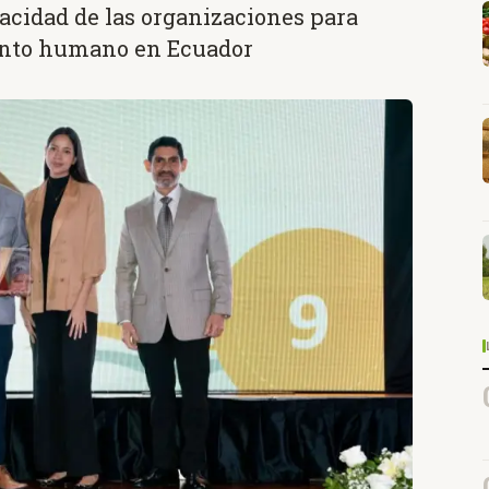
acidad de las organizaciones para
alento humano en Ecuador