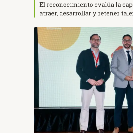
El reconocimiento evalúa la cap
atraer, desarrollar y retener t