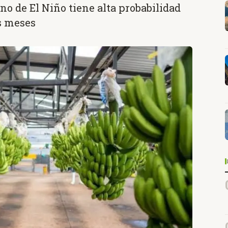
no de El Niño tiene alta probabilidad
s meses