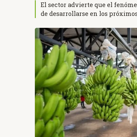
El sector advierte que el fenóme
de desarrollarse en los próximo