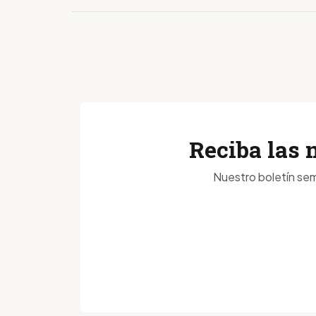
Reciba las 
Nuestro boletín sem