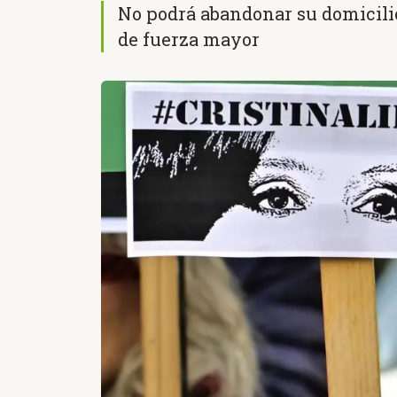
No podrá abandonar su domicili
de fuerza mayor