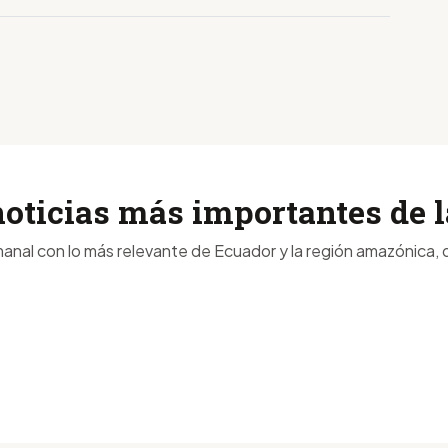
noticias más importantes de
anal con lo más relevante de Ecuador y la región amazónica, d