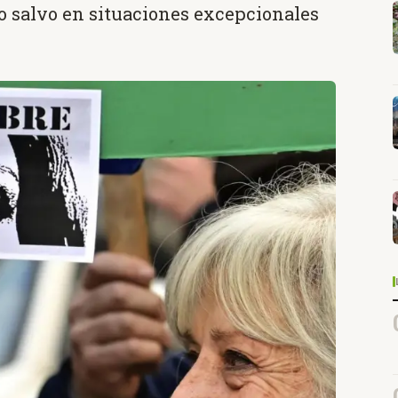
o salvo en situaciones excepcionales